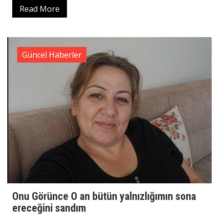
Read More
Güncel Haberler
Onu Görünce O an bütün yalnızlığımın sona
ereceğini sandım