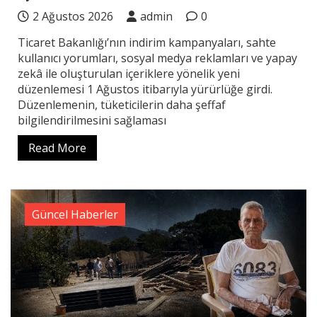
2 Ağustos 2026
admin
0
Ticaret Bakanlığı’nın indirim kampanyaları, sahte
kullanıcı yorumları, sosyal medya reklamları ve yapay
zekâ ile oluşturulan içeriklere yönelik yeni
düzenlemesi 1 Ağustos itibarıyla yürürlüğe girdi.
Düzenlemenin, tüketicilerin daha şeffaf
bilgilendirilmesini sağlaması
Read More
Güncel Haberler