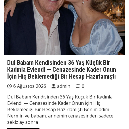
Dul Babam Kendisinden 36 Yaş Küçük Bir
Kadınla Evlendi — Cenazesinde Kader Onun
İçin Hiç Beklemediği Bir Hesap Hazırlamıştı
6 Ağustos 2026
admin
0
Dul Babam Kendisinden 36 Yaş Küçük Bir Kadınla
Evlendi — Cenazesinde Kader Onun İçin Hiç
Beklemediği Bir Hesap Hazırlamıştı Benim adım
Nermin ve babam, annemin cenazesinden sadece
sekiz ay sonra