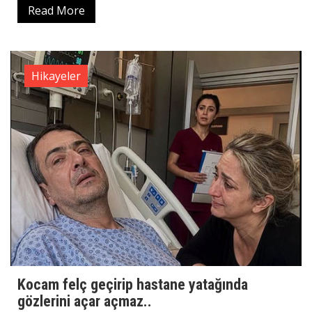
Read More
Hikayeler
Kocam felç geçirip hastane yatağında
gözlerini açar açmaz..