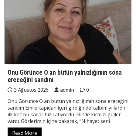
Onu Görünce O an bütün yalnızlığımın sona
ereceğini sandım
3 Ağustos 2026
admin
0
Onu Görünce O an bütün yalnızlığımın sona ereceğini
sandım Emre kapıdan içeri girdiğinde kalbim yıllardır
ilk kez bu kadar hızlı atıyordu. Elinde kırmızı güller
vardı. Gözlerimin içine bakarak, “Nihayet seni
Read More