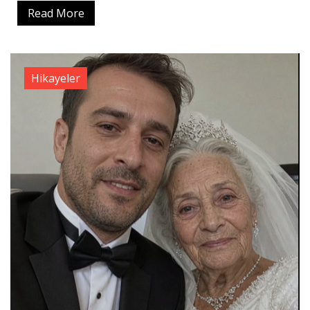
Read More
Hikayeler