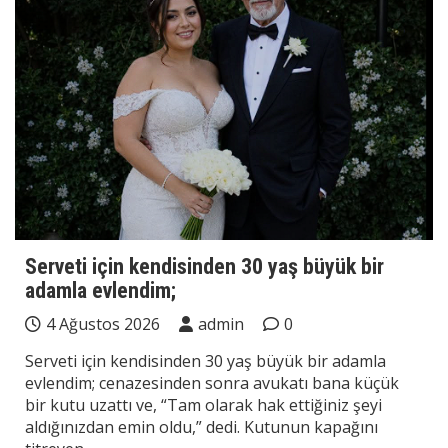
Serveti için kendisinden 30 yaş büyük bir
adamla evlendim;
4 Ağustos 2026
admin
0
Serveti için kendisinden 30 yaş büyük bir adamla
evlendim; cenazesinden sonra avukatı bana küçük
bir kutu uzattı ve, “Tam olarak hak ettiğiniz şeyi
aldığınızdan emin oldu,” dedi. Kutunun kapağını