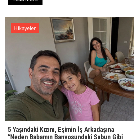
Hikayeler
5 Yaşındaki Kızım, Eşimin İş Arkadaşına
“Neden Babamın Banyosundaki Sabun Gibi