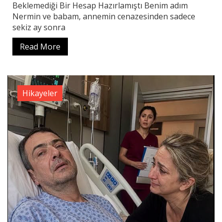
Beklemediği Bir Hesap Hazırlamıştı Benim adım
Nermin ve babam, annemin cenazesinden sadece
sekiz ay sonra
Read More
Hikayeler