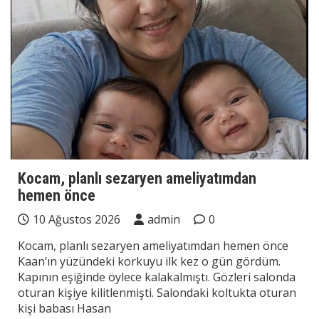
Kocam, planlı sezaryen ameliyatımdan
hemen önce
10 Ağustos 2026
admin
0
Kocam, planlı sezaryen ameliyatımdan hemen önce
Kaan’ın yüzündeki korkuyu ilk kez o gün gördüm.
Kapının eşiğinde öylece kalakalmıştı. Gözleri salonda
oturan kişiye kilitlenmişti. Salondaki koltukta oturan
kişi babası Hasan