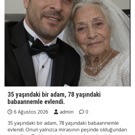
35 yaşındaki bir adam, 78 yaşındaki
babaannemle evlendi.
6 Ağustos 2026
admin
0
35 yaşındaki bir adam, 78 yaşındaki babaannemle
evlendi. Onun yalnızca mirasının peşinde olduğundan