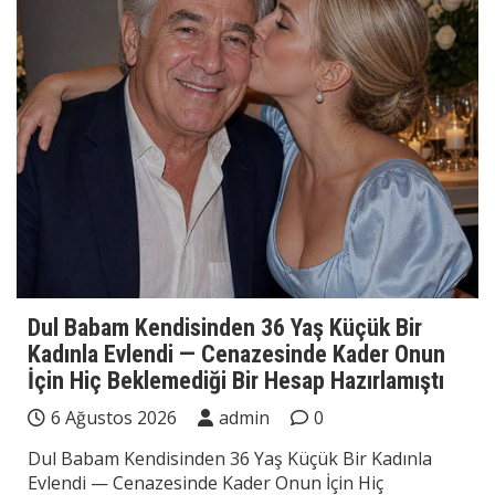
Dul Babam Kendisinden 36 Yaş Küçük Bir
Kadınla Evlendi — Cenazesinde Kader Onun
İçin Hiç Beklemediği Bir Hesap Hazırlamıştı
6 Ağustos 2026
admin
0
Dul Babam Kendisinden 36 Yaş Küçük Bir Kadınla
Evlendi — Cenazesinde Kader Onun İçin Hiç