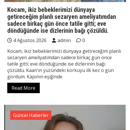
Kocam, ikiz bebeklerimizi dünyaya
getireceğim planlı sezaryen ameliyatımdan
sadece birkaç gün önce tatile gitti; eve
döndüğünde ise dizlerinin bağı çözüldü.
4 Ağustos 2026
admin
0
Kocam, ikiz bebeklerimizi dünyaya getireceğim planlı
sezaryen ameliyatımdan sadece birkaç gün önce
tatile gitti; eve döndüğünde ise dizlerinin bağı
çözüldü. Kaan’ın yüzündeki korkuyu ilk kez o gün
gördüm. Kapının eşiğinde
Read More
Güncel Haberler