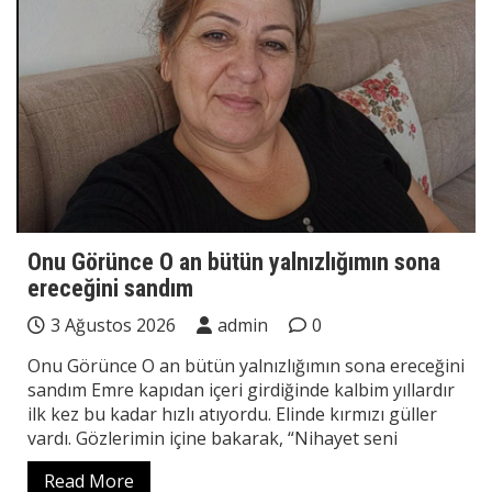
Onu Görünce O an bütün yalnızlığımın sona
ereceğini sandım
3 Ağustos 2026
admin
0
Onu Görünce O an bütün yalnızlığımın sona ereceğini
sandım Emre kapıdan içeri girdiğinde kalbim yıllardır
ilk kez bu kadar hızlı atıyordu. Elinde kırmızı güller
vardı. Gözlerimin içine bakarak, “Nihayet seni
Read More