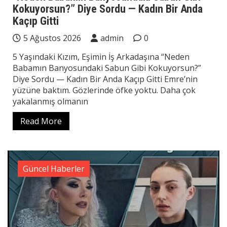
Kokuyorsun?” Diye Sordu — Kadın Bir Anda
Kaçıp Gitti
5 Ağustos 2026
admin
0
5 Yaşındaki Kızım, Eşimin İş Arkadaşına “Neden
Babamın Banyosundaki Sabun Gibi Kokuyorsun?”
Diye Sordu — Kadın Bir Anda Kaçıp Gitti Emre’nin
yüzüne baktım. Gözlerinde öfke yoktu. Daha çok
yakalanmış olmanın
Read More
Güncel Haberler