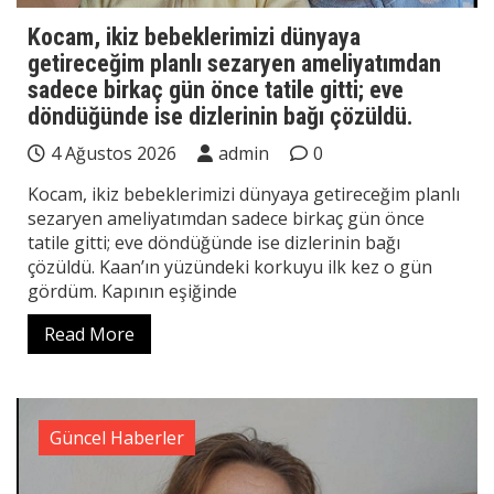
Kocam, ikiz bebeklerimizi dünyaya
getireceğim planlı sezaryen ameliyatımdan
sadece birkaç gün önce tatile gitti; eve
döndüğünde ise dizlerinin bağı çözüldü.
4 Ağustos 2026
admin
0
Kocam, ikiz bebeklerimizi dünyaya getireceğim planlı
sezaryen ameliyatımdan sadece birkaç gün önce
tatile gitti; eve döndüğünde ise dizlerinin bağı
çözüldü. Kaan’ın yüzündeki korkuyu ilk kez o gün
gördüm. Kapının eşiğinde
Read More
Güncel Haberler