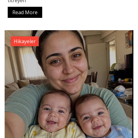
titreyen
Read More
Hikayeler