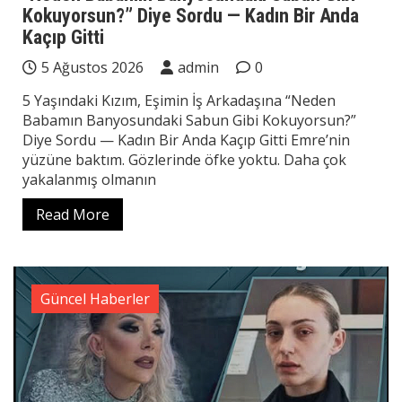
Kokuyorsun?” Diye Sordu — Kadın Bir Anda
Kaçıp Gitti
5 Ağustos 2026
admin
0
5 Yaşındaki Kızım, Eşimin İş Arkadaşına “Neden
Babamın Banyosundaki Sabun Gibi Kokuyorsun?”
Diye Sordu — Kadın Bir Anda Kaçıp Gitti Emre’nin
yüzüne baktım. Gözlerinde öfke yoktu. Daha çok
yakalanmış olmanın
Read More
Güncel Haberler