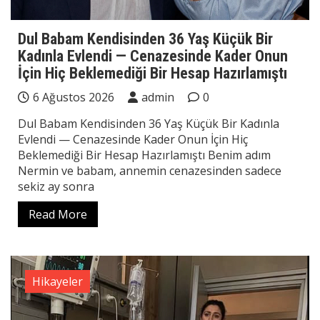
Dul Babam Kendisinden 36 Yaş Küçük Bir
Kadınla Evlendi — Cenazesinde Kader Onun
İçin Hiç Beklemediği Bir Hesap Hazırlamıştı
6 Ağustos 2026
admin
0
Dul Babam Kendisinden 36 Yaş Küçük Bir Kadınla
Evlendi — Cenazesinde Kader Onun İçin Hiç
Beklemediği Bir Hesap Hazırlamıştı Benim adım
Nermin ve babam, annemin cenazesinden sadece
sekiz ay sonra
Read More
Hikayeler