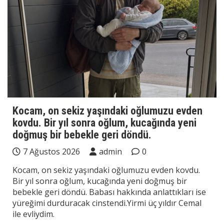
Kocam, on sekiz yaşındaki oğlumuzu evden
kovdu. Bir yıl sonra oğlum, kucağında yeni
doğmuş bir bebekle geri döndü.
7 Ağustos 2026
admin
0
Kocam, on sekiz yaşındaki oğlumuzu evden kovdu.
Bir yıl sonra oğlum, kucağında yeni doğmuş bir
bebekle geri döndü. Babası hakkında anlattıkları ise
yüreğimi durduracak cinstendi.Yirmi üç yıldır Cemal
ile evliydim.