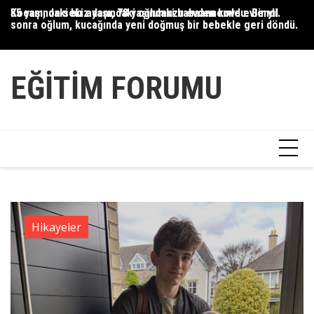
Skip
Kocam, on sekiz yaşındaki oğlumuzu evden kovdu. Bir yıl
35 yaşındaki bir adam, 78 yaşındaki babaannemle evlendi.
On
to
sonra oğlum, kucağında yeni doğmuş bir bebekle geri döndü.
üz
content
ke
EĞITIM FORUMU
Hikayeler