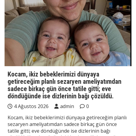
Kocam, ikiz bebeklerimizi dünyaya
getireceğim planlı sezaryen ameliyatımdan
sadece birkaç gün önce tatile gitti; eve
döndüğünde ise dizlerinin bağı çözüldü.
4 Ağustos 2026
admin
0
Kocam, ikiz bebeklerimizi dünyaya getireceğim planlı
sezaryen ameliyatımdan sadece birkaç gün önce
tatile gitti; eve döndüğünde ise dizlerinin bağı