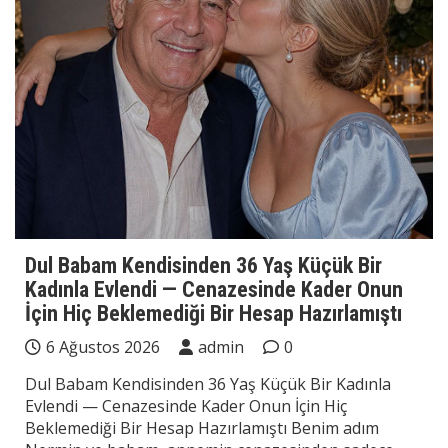
Dul Babam Kendisinden 36 Yaş Küçük Bir
Kadınla Evlendi — Cenazesinde Kader Onun
İçin Hiç Beklemediği Bir Hesap Hazırlamıştı
6 Ağustos 2026
admin
0
Dul Babam Kendisinden 36 Yaş Küçük Bir Kadınla
Evlendi — Cenazesinde Kader Onun İçin Hiç
Beklemediği Bir Hesap Hazırlamıştı Benim adım