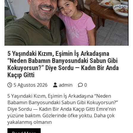
5 Yaşındaki Kızım, Eşimin İş Arkadaşına
“Neden Babamın Banyosundaki Sabun Gibi
Kokuyorsun?” Diye Sordu — Kadın Bir Anda
Kaçıp Gitti
5 Ağustos 2026
admin
0
5 Yaşındaki Kızım, Eşimin İş Arkadaşına “Neden
Babamın Banyosundaki Sabun Gibi Kokuyorsun?”
Diye Sordu — Kadın Bir Anda Kaçıp Gitti Emre’nin
yüzüne baktım. Gözlerinde öfke yoktu. Daha çok
yakalanmış olmanın