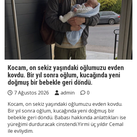
Kocam, on sekiz yaşındaki oğlumuzu evden
kovdu. Bir yıl sonra oğlum, kucağında yeni
doğmuş bir bebekle geri döndü.
7 Ağustos 2026
admin
0
Kocam, on sekiz yaşındaki oğlumuzu evden kovdu.
Bir yıl sonra oğlum, kucağında yeni doğmuş bir
bebekle geri döndü. Babası hakkında anlattıkları ise
yüreğimi durduracak cinstendi.Yirmi üç yıldır Cemal
ile evliydim.