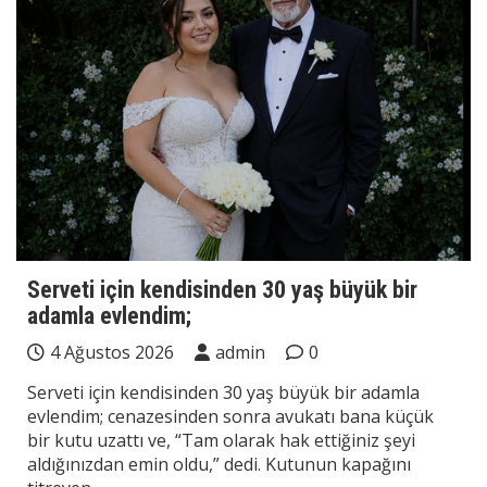
Serveti için kendisinden 30 yaş büyük bir
adamla evlendim;
4 Ağustos 2026
admin
0
Serveti için kendisinden 30 yaş büyük bir adamla
evlendim; cenazesinden sonra avukatı bana küçük
bir kutu uzattı ve, “Tam olarak hak ettiğiniz şeyi
aldığınızdan emin oldu,” dedi. Kutunun kapağını