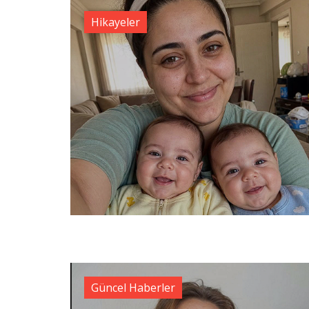
Hikayeler
Güncel Haberler