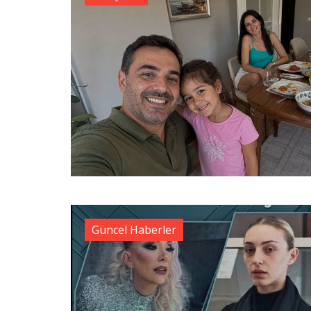
Güncel Haberler