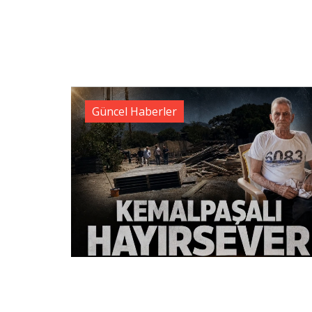
Güncel Haberler