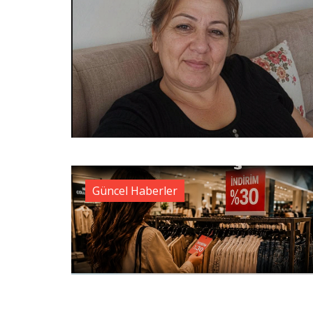
Güncel Haberler