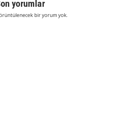
on yorumlar
örüntülenecek bir yorum yok.