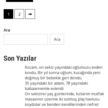
Yazı
1
2
sayfalaması
Ara
Ara
Son Yazılar
Kocam, on sekiz yaşındaki oğlumuzu evden
kovdu. Bir yıl sonra oğlum, kucağında yeni
doğmuş bir bebekle geri döndü.
35 yaşındaki bir adam, 78 yaşındaki
babaannemle evlendi.
On sekizinci yaş günlerinde, kızlarım mutfak
masasının üzerine iki solmuş plaj havlusu
koydular ve benden kendilerinden nefret