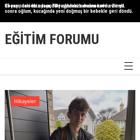
Skip
Kocam, on sekiz yaşındaki oğlumuzu evden kovdu. Bir yıl
35 yaşındaki bir adam, 78 yaşındaki babaannemle evlendi.
On
to
sonra oğlum, kucağında yeni doğmuş bir bebekle geri döndü.
üz
content
ke
EĞITIM FORUMU
Hikayeler