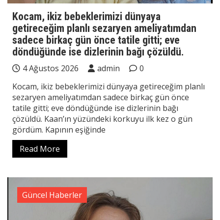
Kocam, ikiz bebeklerimizi dünyaya
getireceğim planlı sezaryen ameliyatımdan
sadece birkaç gün önce tatile gitti; eve
döndüğünde ise dizlerinin bağı çözüldü.
4 Ağustos 2026
admin
0
Kocam, ikiz bebeklerimizi dünyaya getireceğim planlı
sezaryen ameliyatımdan sadece birkaç gün önce
tatile gitti; eve döndüğünde ise dizlerinin bağı
çözüldü. Kaan’ın yüzündeki korkuyu ilk kez o gün
gördüm. Kapının eşiğinde
Read More
Güncel Haberler