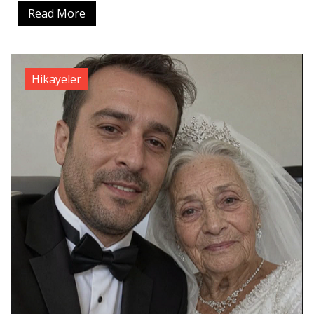
Read More
Hikayeler