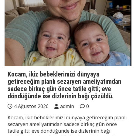
Kocam, ikiz bebeklerimizi dünyaya
getireceğim planlı sezaryen ameliyatımdan
sadece birkaç gün önce tatile gitti; eve
döndüğünde ise dizlerinin bağı çözüldü.
4 Ağustos 2026
admin
0
Kocam, ikiz bebeklerimizi dünyaya getireceğim planlı
sezaryen ameliyatımdan sadece birkaç gün önce
tatile gitti; eve döndüğünde ise dizlerinin bağı