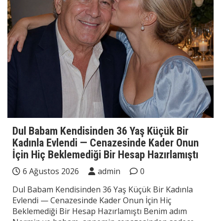
Dul Babam Kendisinden 36 Yaş Küçük Bir
Kadınla Evlendi — Cenazesinde Kader Onun
İçin Hiç Beklemediği Bir Hesap Hazırlamıştı
6 Ağustos 2026
admin
0
Dul Babam Kendisinden 36 Yaş Küçük Bir Kadınla
Evlendi — Cenazesinde Kader Onun İçin Hiç
Beklemediği Bir Hesap Hazırlamıştı Benim adım