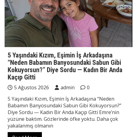
5 Yaşındaki Kızım, Eşimin İş Arkadaşına
“Neden Babamın Banyosundaki Sabun Gibi
Kokuyorsun?” Diye Sordu — Kadın Bir Anda
Kaçıp Gitti
5 Ağustos 2026
admin
0
5 Yaşındaki Kızım, Eşimin İş Arkadaşına “Neden
Babamın Banyosundaki Sabun Gibi Kokuyorsun?”
Diye Sordu — Kadın Bir Anda Kaçıp Gitti Emre’nin
yüzüne baktım. Gözlerinde öfke yoktu. Daha çok
yakalanmış olmanın