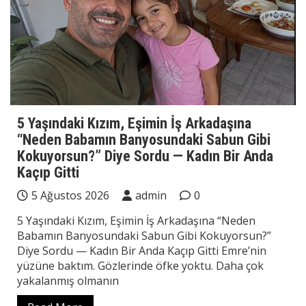
5 Yaşındaki Kızım, Eşimin İş Arkadaşına
“Neden Babamın Banyosundaki Sabun Gibi
Kokuyorsun?” Diye Sordu — Kadın Bir Anda
Kaçıp Gitti
5 Ağustos 2026
admin
0
5 Yaşındaki Kızım, Eşimin İş Arkadaşına “Neden
Babamın Banyosundaki Sabun Gibi Kokuyorsun?”
Diye Sordu — Kadın Bir Anda Kaçıp Gitti Emre’nin
yüzüne baktım. Gözlerinde öfke yoktu. Daha çok
yakalanmış olmanın