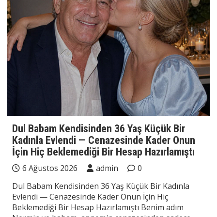
Dul Babam Kendisinden 36 Yaş Küçük Bir
Kadınla Evlendi — Cenazesinde Kader Onun
İçin Hiç Beklemediği Bir Hesap Hazırlamıştı
6 Ağustos 2026
admin
0
Dul Babam Kendisinden 36 Yaş Küçük Bir Kadınla
Evlendi — Cenazesinde Kader Onun İçin Hiç
Beklemediği Bir Hesap Hazırlamıştı Benim adım