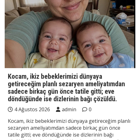
Kocam, ikiz bebeklerimizi dünyaya
getireceğim planlı sezaryen ameliyatımdan
sadece birkaç gün önce tatile gitti; eve
döndüğünde ise dizlerinin bağı çözüldü.
4 Ağustos 2026
admin
0
Kocam, ikiz bebeklerimizi dünyaya getireceğim planlı
sezaryen ameliyatımdan sadece birkaç gün önce
tatile gitti; eve döndüğünde ise dizlerinin bağı