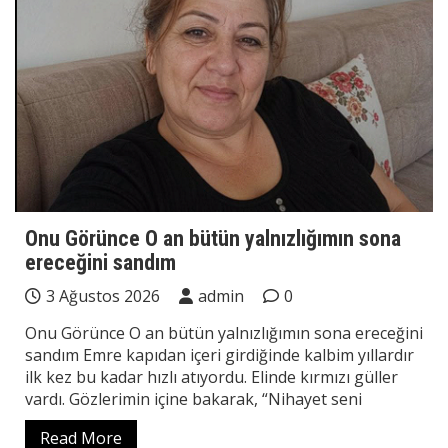
Onu Görünce O an bütün yalnızlığımın sona
ereceğini sandım
3 Ağustos 2026
admin
0
Onu Görünce O an bütün yalnızlığımın sona ereceğini
sandım Emre kapıdan içeri girdiğinde kalbim yıllardır
ilk kez bu kadar hızlı atıyordu. Elinde kırmızı güller
vardı. Gözlerimin içine bakarak, “Nihayet seni
Read More