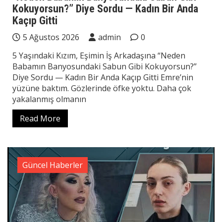
Kokuyorsun?” Diye Sordu — Kadın Bir Anda
Kaçıp Gitti
5 Ağustos 2026
admin
0
5 Yaşındaki Kızım, Eşimin İş Arkadaşına “Neden
Babamın Banyosundaki Sabun Gibi Kokuyorsun?”
Diye Sordu — Kadın Bir Anda Kaçıp Gitti Emre’nin
yüzüne baktım. Gözlerinde öfke yoktu. Daha çok
yakalanmış olmanın
Read More
Güncel Haberler