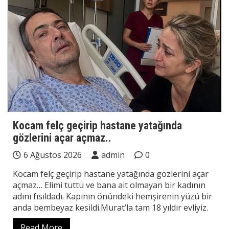
Kocam felç geçirip hastane yatağında
gözlerini açar açmaz..
6 Ağustos 2026
admin
0
Kocam felç geçirip hastane yatağında gözlerini açar
açmaz… Elimi tuttu ve bana ait olmayan bir kadının
adını fısıldadı. Kapının önündeki hemşirenin yüzü bir
anda bembeyaz kesildi.Murat’la tam 18 yıldır evliyiz.
Read More