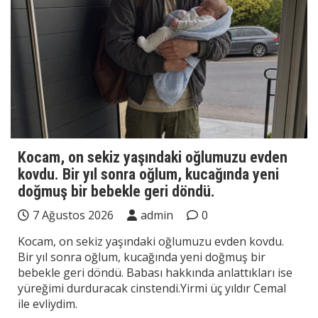
Kocam, on sekiz yaşındaki oğlumuzu evden
kovdu. Bir yıl sonra oğlum, kucağında yeni
doğmuş bir bebekle geri döndü.
7 Ağustos 2026
admin
0
Kocam, on sekiz yaşındaki oğlumuzu evden kovdu.
Bir yıl sonra oğlum, kucağında yeni doğmuş bir
bebekle geri döndü. Babası hakkında anlattıkları ise
yüreğimi durduracak cinstendi.Yirmi üç yıldır Cemal
ile evliydim.