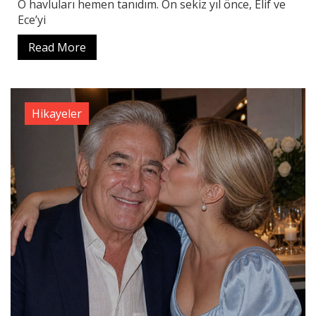
O havluları hemen tanıdım. On sekiz yıl önce, Elif ve
Ece’yi
Read More
Hikayeler