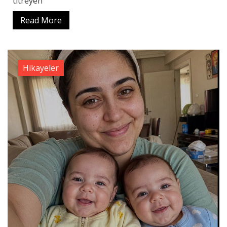
titreyen
Read More
Hikayeler