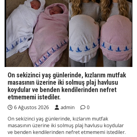
On sekizinci yaş günlerinde, kızlarım mutfak
masasının üzerine iki solmuş plaj havlusu
koydular ve benden kendilerinden nefret
etmememi istediler.
6 Ağustos 2026
admin
0
On sekizinci yaş günlerinde, kızlarım mutfak
masasının üzerine iki solmuş plaj havlusu koydular
ve benden kendilerinden nefret etmememi istediler.