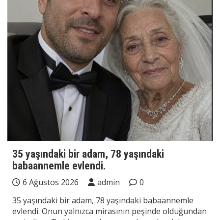
35 yaşındaki bir adam, 78 yaşındaki
babaannemle evlendi.
6 Ağustos 2026
admin
0
35 yaşındaki bir adam, 78 yaşındaki babaannemle
evlendi. Onun yalnızca mirasının peşinde olduğundan