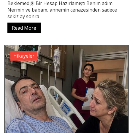
Beklemediği Bir Hesap Hazırlamıştı Benim adım
Nermin ve babam, annemin cenazesinden sadece
sekiz ay sonra
Read More
Hikayeler