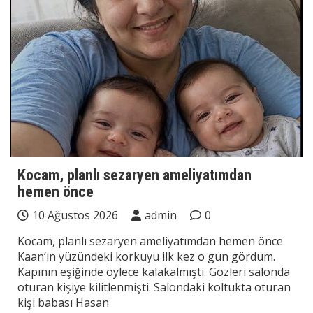
Kocam, planlı sezaryen ameliyatımdan
hemen önce
10 Ağustos 2026
admin
0
Kocam, planlı sezaryen ameliyatımdan hemen önce
Kaan’ın yüzündeki korkuyu ilk kez o gün gördüm.
Kapının eşiğinde öylece kalakalmıştı. Gözleri salonda
oturan kişiye kilitlenmişti. Salondaki koltukta oturan
kişi babası Hasan