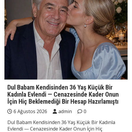
Dul Babam Kendisinden 36 Yaş Küçük Bir
Kadınla Evlendi — Cenazesinde Kader Onun
İçin Hiç Beklemediği Bir Hesap Hazırlamıştı
6 Ağustos 2026
admin
0
Dul Babam Kendisinden 36 Yaş Küçük Bir Kadınla
Evlendi — Cenazesinde Kader Onun İçin Hiç