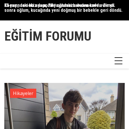
Skip
Kocam, on sekiz yaşındaki oğlumuzu evden kovdu. Bir yıl
35 yaşındaki bir adam, 78 yaşındaki babaannemle evlendi.
On
to
sonra oğlum, kucağında yeni doğmuş bir bebekle geri döndü.
üz
content
ke
EĞITIM FORUMU
Hikayeler