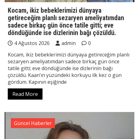
Kocam, ikiz bebeklerimizi dünyaya
getireceğim planlı sezaryen ameliyatımdan
sadece birkaç gün önce tatile gitti; eve
döndüğünde ise dizlerinin bağı çözüldü.
4 Ağustos 2026
admin
0
Kocam, ikiz bebeklerimizi dünyaya getireceğim planlı
sezaryen ameliyatımdan sadece birkaç gün önce
tatile gitti; eve döndüğünde ise dizlerinin bağı
çözüldü. Kaan’ın yüzündeki korkuyu ilk kez o gün
gördüm. Kapının eşiğinde
Read More
Güncel Haberler