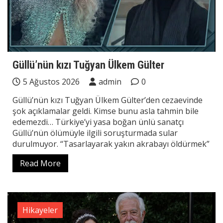
Güllü’nün kızı Tuğyan Ülkem Gülter
5 Ağustos 2026
admin
0
Güllü’nün kızı Tuğyan Ülkem Gülter’den cezaevinde
şok açıklamalar geldi. Kimse bunu asla tahmin bile
edemezdi… Türkiye’yi yasa boğan ünlü sanatçı
Güllü’nün ölümüyle ilgili soruşturmada sular
durulmuyor. “Tasarlayarak yakın akrabayı öldürmek”
Read More
Hikayeler