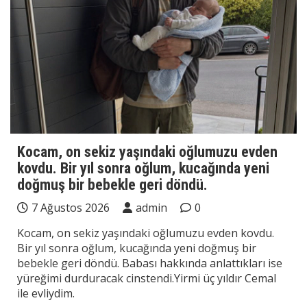
Kocam, on sekiz yaşındaki oğlumuzu evden
kovdu. Bir yıl sonra oğlum, kucağında yeni
doğmuş bir bebekle geri döndü.
7 Ağustos 2026
admin
0
Kocam, on sekiz yaşındaki oğlumuzu evden kovdu.
Bir yıl sonra oğlum, kucağında yeni doğmuş bir
bebekle geri döndü. Babası hakkında anlattıkları ise
yüreğimi durduracak cinstendi.Yirmi üç yıldır Cemal
ile evliydim.