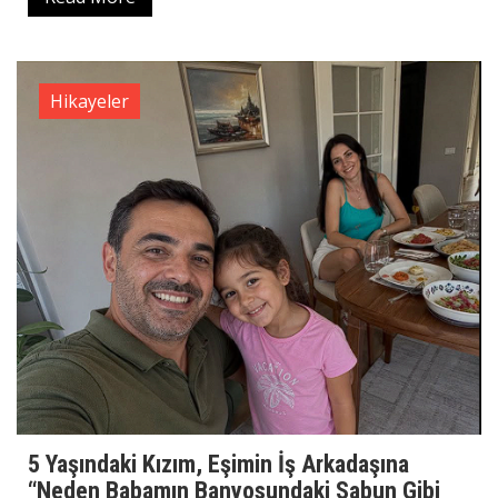
Hikayeler
5 Yaşındaki Kızım, Eşimin İş Arkadaşına
“Neden Babamın Banyosundaki Sabun Gibi