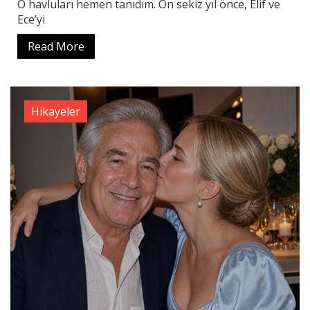
O havluları hemen tanıdım. On sekiz yıl önce, Elif ve
Ece’yi
Read More
Hikayeler