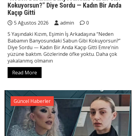
Kokuyorsun?” Diye Sordu — Kadın Bir Anda
Kaçıp Gitti
5 Ağustos 2026
admin
0
5 Yaşındaki Kızım, Eşimin İş Arkadaşına “Neden
Babamın Banyosundaki Sabun Gibi Kokuyorsun?”
Diye Sordu — Kadın Bir Anda Kaçıp Gitti Emre’nin
yüzüne baktım. Gözlerinde öfke yoktu. Daha çok
yakalanmış olmanın
Read More
Güncel Haberler