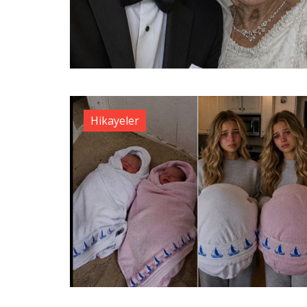
Hikayeler