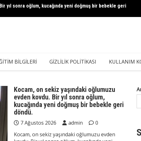
ir yıl sonra oğlum, kucağında yeni doğmuş bir bebekle geri
lendi.
On sek
kendil
ĞITIM BILGILERI
GIZLILIK POLITIKASI
KULLANIM K
Kocam, on sekiz yaşındaki oğlumuzu
A
evden kovdu. Bir yıl sonra oğlum,
kucağında yeni doğmuş bir bebekle geri
döndü.
7 Ağustos 2026
admin
0
S
Kocam, on sekiz yaşındaki oğlumuzu evden