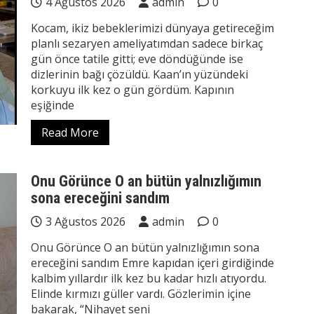
4 Ağustos 2026
admin
0
Kocam, ikiz bebeklerimizi dünyaya getireceğim
planlı sezaryen ameliyatımdan sadece birkaç
gün önce tatile gitti; eve döndüğünde ise
dizlerinin bağı çözüldü. Kaan’ın yüzündeki
korkuyu ilk kez o gün gördüm. Kapının
eşiğinde
Read More
Onu Görünce O an bütün yalnızlığımın
sona ereceğini sandım
3 Ağustos 2026
admin
0
Onu Görünce O an bütün yalnızlığımın sona
ereceğini sandım Emre kapıdan içeri girdiğinde
kalbim yıllardır ilk kez bu kadar hızlı atıyordu.
Elinde kırmızı güller vardı. Gözlerimin içine
bakarak, “Nihayet seni