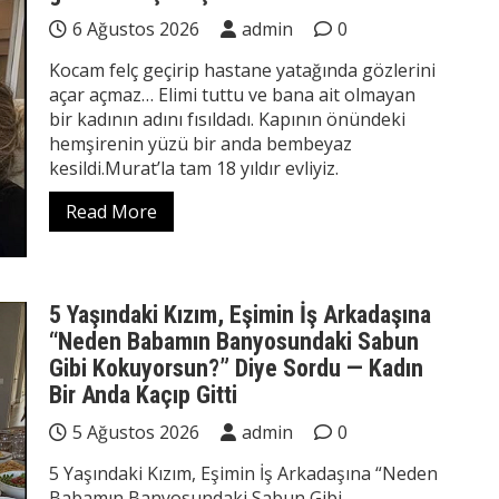
6 Ağustos 2026
admin
0
Kocam felç geçirip hastane yatağında gözlerini
açar açmaz… Elimi tuttu ve bana ait olmayan
bir kadının adını fısıldadı. Kapının önündeki
hemşirenin yüzü bir anda bembeyaz
kesildi.Murat’la tam 18 yıldır evliyiz.
Read More
5 Yaşındaki Kızım, Eşimin İş Arkadaşına
“Neden Babamın Banyosundaki Sabun
Gibi Kokuyorsun?” Diye Sordu — Kadın
Bir Anda Kaçıp Gitti
5 Ağustos 2026
admin
0
5 Yaşındaki Kızım, Eşimin İş Arkadaşına “Neden
Babamın Banyosundaki Sabun Gibi