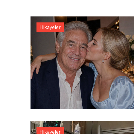
Hikayeler
Hikayeler