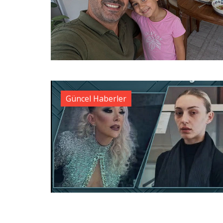
Güncel Haberler