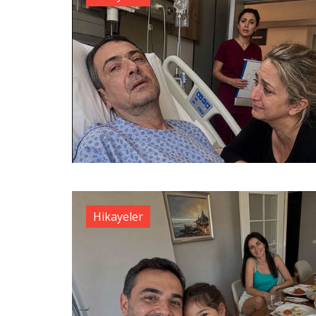
Hikayeler