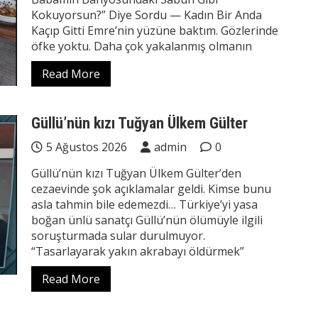
Kokuyorsun?” Diye Sordu — Kadın Bir Anda
Kaçıp Gitti Emre’nin yüzüne baktım. Gözlerinde
öfke yoktu. Daha çok yakalanmış olmanın
Read More
Güllü’nün kızı Tuğyan Ülkem Gülter
5 Ağustos 2026
admin
0
Güllü’nün kızı Tuğyan Ülkem Gülter’den
cezaevinde şok açıklamalar geldi. Kimse bunu
asla tahmin bile edemezdi… Türkiye’yi yasa
boğan ünlü sanatçı Güllü’nün ölümüyle ilgili
soruşturmada sular durulmuyor.
“Tasarlayarak yakın akrabayı öldürmek”
Read More