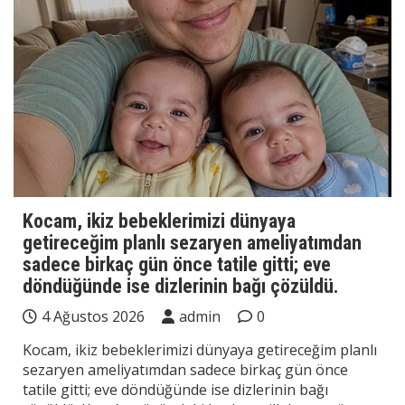
Kocam, ikiz bebeklerimizi dünyaya
getireceğim planlı sezaryen ameliyatımdan
sadece birkaç gün önce tatile gitti; eve
döndüğünde ise dizlerinin bağı çözüldü.
4 Ağustos 2026
admin
0
Kocam, ikiz bebeklerimizi dünyaya getireceğim planlı
sezaryen ameliyatımdan sadece birkaç gün önce
tatile gitti; eve döndüğünde ise dizlerinin bağı