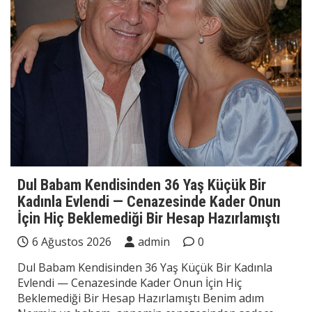
Dul Babam Kendisinden 36 Yaş Küçük Bir
Kadınla Evlendi — Cenazesinde Kader Onun
İçin Hiç Beklemediği Bir Hesap Hazırlamıştı
6 Ağustos 2026
admin
0
Dul Babam Kendisinden 36 Yaş Küçük Bir Kadınla
Evlendi — Cenazesinde Kader Onun İçin Hiç
Beklemediği Bir Hesap Hazırlamıştı Benim adım