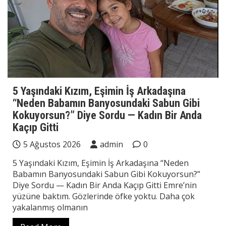
5 Yaşındaki Kızım, Eşimin İş Arkadaşına
“Neden Babamın Banyosundaki Sabun Gibi
Kokuyorsun?” Diye Sordu — Kadın Bir Anda
Kaçıp Gitti
5 Ağustos 2026
admin
0
5 Yaşındaki Kızım, Eşimin İş Arkadaşına “Neden
Babamın Banyosundaki Sabun Gibi Kokuyorsun?”
Diye Sordu — Kadın Bir Anda Kaçıp Gitti Emre’nin
yüzüne baktım. Gözlerinde öfke yoktu. Daha çok
yakalanmış olmanın