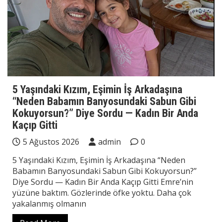
5 Yaşındaki Kızım, Eşimin İş Arkadaşına
“Neden Babamın Banyosundaki Sabun Gibi
Kokuyorsun?” Diye Sordu — Kadın Bir Anda
Kaçıp Gitti
5 Ağustos 2026
admin
0
5 Yaşındaki Kızım, Eşimin İş Arkadaşına “Neden
Babamın Banyosundaki Sabun Gibi Kokuyorsun?”
Diye Sordu — Kadın Bir Anda Kaçıp Gitti Emre’nin
yüzüne baktım. Gözlerinde öfke yoktu. Daha çok
yakalanmış olmanın