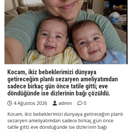
Kocam, ikiz bebeklerimizi dünyaya
getireceğim planlı sezaryen ameliyatımdan
sadece birkaç gün önce tatile gitti; eve
döndüğünde ise dizlerinin bağı çözüldü.
4 Ağustos 2026
admin
0
Kocam, ikiz bebeklerimizi dünyaya getireceğim planlı
sezaryen ameliyatımdan sadece birkaç gün önce
tatile gitti; eve döndüğünde ise dizlerinin bağı