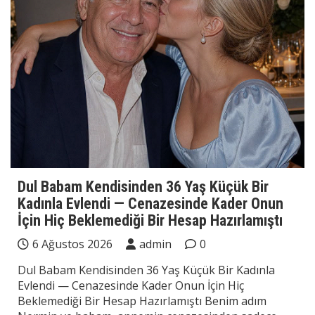
Dul Babam Kendisinden 36 Yaş Küçük Bir
Kadınla Evlendi — Cenazesinde Kader Onun
İçin Hiç Beklemediği Bir Hesap Hazırlamıştı
6 Ağustos 2026
admin
0
Dul Babam Kendisinden 36 Yaş Küçük Bir Kadınla
Evlendi — Cenazesinde Kader Onun İçin Hiç
Beklemediği Bir Hesap Hazırlamıştı Benim adım