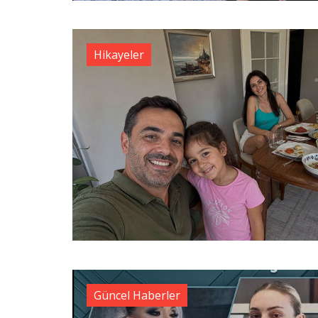
Hikayeler
Güncel Haberler