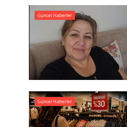
Güncel Haberler
Güncel Haberler