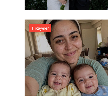
Hikayeler