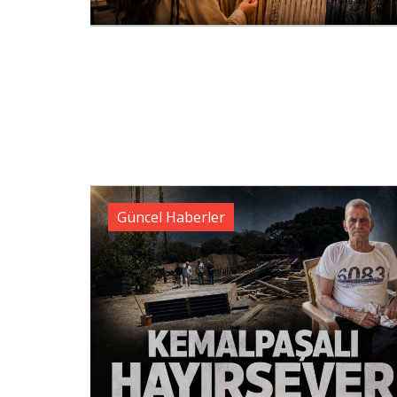
Güncel Haberler