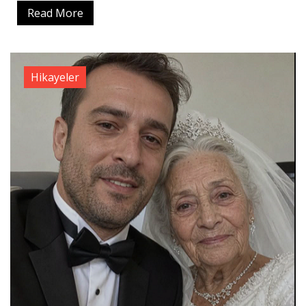
Read More
Hikayeler