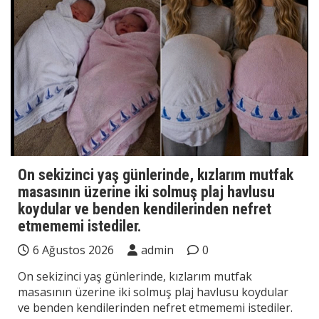
On sekizinci yaş günlerinde, kızlarım mutfak
masasının üzerine iki solmuş plaj havlusu
koydular ve benden kendilerinden nefret
etmememi istediler.
6 Ağustos 2026
admin
0
On sekizinci yaş günlerinde, kızlarım mutfak
masasının üzerine iki solmuş plaj havlusu koydular
ve benden kendilerinden nefret etmememi istediler.