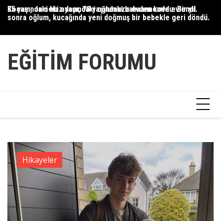
Skip
Kocam, on sekiz yaşındaki oğlumuzu evden kovdu. Bir yıl
35 yaşındaki bir adam, 78 yaşındaki babaannemle evlendi.
On
to
sonra oğlum, kucağında yeni doğmuş bir bebekle geri döndü.
üz
content
ke
EĞITIM FORUMU
Hikayeler