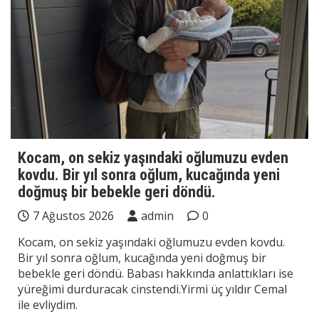
Kocam, on sekiz yaşındaki oğlumuzu evden
kovdu. Bir yıl sonra oğlum, kucağında yeni
doğmuş bir bebekle geri döndü.
7 Ağustos 2026
admin
0
Kocam, on sekiz yaşındaki oğlumuzu evden kovdu.
Bir yıl sonra oğlum, kucağında yeni doğmuş bir
bebekle geri döndü. Babası hakkında anlattıkları ise
yüreğimi durduracak cinstendi.Yirmi üç yıldır Cemal
ile evliydim.