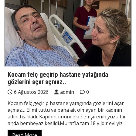
Kocam felç geçirip hastane yatağında
gözlerini açar açmaz..
6 Ağustos 2026
admin
0
Kocam felç geçirip hastane yatağında gözlerini açar
açmaz… Elimi tuttu ve bana ait olmayan bir kadının
adını fısıldadı. Kapının önündeki hemşirenin yüzü bir
anda bembeyaz kesildi.Murat’la tam 18 yıldır evliyiz.
Read More