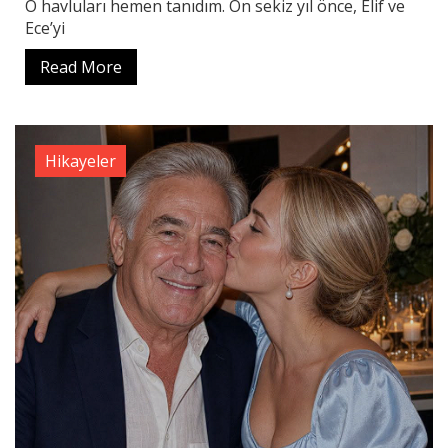
O havluları hemen tanıdım. On sekiz yıl önce, Elif ve
Ece’yi
Read More
Hikayeler