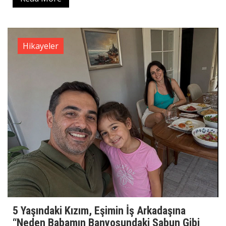
Hikayeler
5 Yaşındaki Kızım, Eşimin İş Arkadaşına
“Neden Babamın Banyosundaki Sabun Gibi