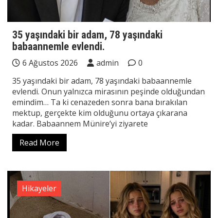
35 yaşındaki bir adam, 78 yaşındaki
babaannemle evlendi.
6 Ağustos 2026
admin
0
35 yaşındaki bir adam, 78 yaşındaki babaannemle
evlendi. Onun yalnızca mirasının peşinde olduğundan
emindim… Ta ki cenazeden sonra bana bırakılan
mektup, gerçekte kim olduğunu ortaya çıkarana
kadar. Babaannem Münire’yi ziyarete
Read More
Hikayeler