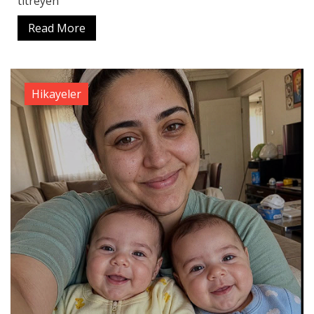
titreyen
Read More
Hikayeler