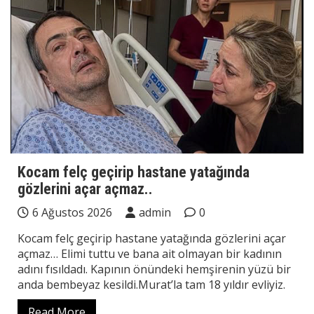
Kocam felç geçirip hastane yatağında
gözlerini açar açmaz..
6 Ağustos 2026
admin
0
Kocam felç geçirip hastane yatağında gözlerini açar
açmaz… Elimi tuttu ve bana ait olmayan bir kadının
adını fısıldadı. Kapının önündeki hemşirenin yüzü bir
anda bembeyaz kesildi.Murat’la tam 18 yıldır evliyiz.
Read More