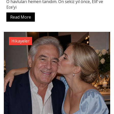
O havluları hemen tanıdım. On sekiz yıl önce, Elif ve
Ece’yi
Read More
Hikayeler