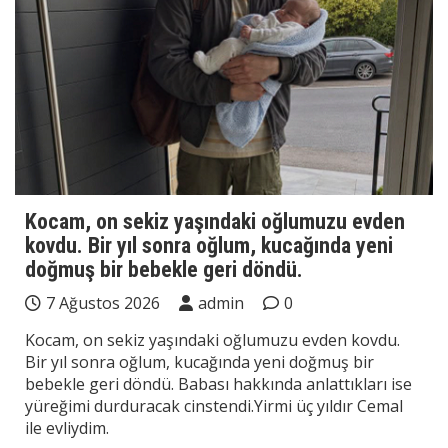
Kocam, on sekiz yaşındaki oğlumuzu evden
kovdu. Bir yıl sonra oğlum, kucağında yeni
doğmuş bir bebekle geri döndü.
7 Ağustos 2026
admin
0
Kocam, on sekiz yaşındaki oğlumuzu evden kovdu.
Bir yıl sonra oğlum, kucağında yeni doğmuş bir
bebekle geri döndü. Babası hakkında anlattıkları ise
yüreğimi durduracak cinstendi.Yirmi üç yıldır Cemal
ile evliydim.