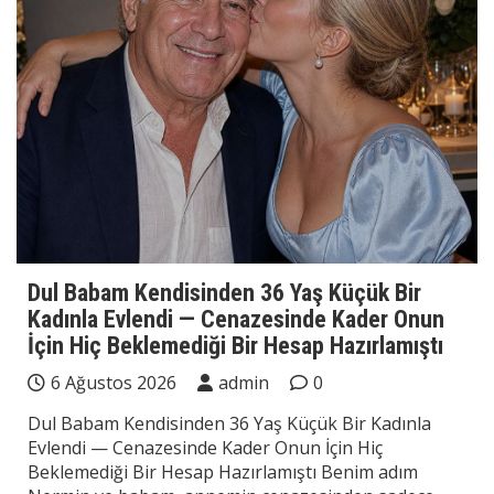
Dul Babam Kendisinden 36 Yaş Küçük Bir
Kadınla Evlendi — Cenazesinde Kader Onun
İçin Hiç Beklemediği Bir Hesap Hazırlamıştı
6 Ağustos 2026
admin
0
Dul Babam Kendisinden 36 Yaş Küçük Bir Kadınla
Evlendi — Cenazesinde Kader Onun İçin Hiç
Beklemediği Bir Hesap Hazırlamıştı Benim adım