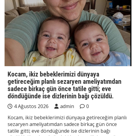
Kocam, ikiz bebeklerimizi dünyaya
getireceğim planlı sezaryen ameliyatımdan
sadece birkaç gün önce tatile gitti; eve
döndüğünde ise dizlerinin bağı çözüldü.
4 Ağustos 2026
admin
0
Kocam, ikiz bebeklerimizi dünyaya getireceğim planlı
sezaryen ameliyatımdan sadece birkaç gün önce
tatile gitti; eve döndüğünde ise dizlerinin bağı