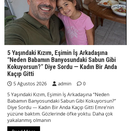
5 Yaşındaki Kızım, Eşimin İş Arkadaşına
“Neden Babamın Banyosundaki Sabun Gibi
Kokuyorsun?” Diye Sordu — Kadın Bir Anda
Kaçıp Gitti
5 Ağustos 2026
admin
0
5 Yaşındaki Kızım, Eşimin İş Arkadaşına “Neden
Babamın Banyosundaki Sabun Gibi Kokuyorsun?”
Diye Sordu — Kadın Bir Anda Kaçıp Gitti Emre’nin
yüzüne baktım. Gözlerinde öfke yoktu. Daha çok
yakalanmış olmanın