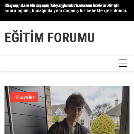
Skip
Kocam, on sekiz yaşındaki oğlumuzu evden kovdu. Bir yıl
35 yaşındaki bir adam, 78 yaşındaki babaannemle evlendi.
On
to
sonra oğlum, kucağında yeni doğmuş bir bebekle geri döndü.
üz
content
ke
EĞITIM FORUMU
Hikayeler