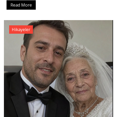
Read More
Hikayeler