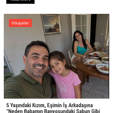
Hikayeler
5 Yaşındaki Kızım, Eşimin İş Arkadaşına
“Neden Babamın Banyosundaki Sabun Gibi