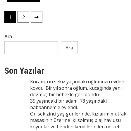
Yazı
1
2
sayfalaması
Ara
Ara
Son Yazılar
Kocam, on sekiz yaşındaki oğlumuzu evden
kovdu. Bir yıl sonra oğlum, kucağında yeni
doğmuş bir bebekle geri döndü.
35 yaşındaki bir adam, 78 yaşındaki
babaannemle evlendi.
On sekizinci yaş günlerinde, kızlarım mutfak
masasının üzerine iki solmuş plaj havlusu
koydular ve benden kendilerinden nefret