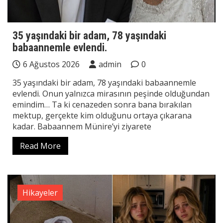
35 yaşındaki bir adam, 78 yaşındaki
babaannemle evlendi.
6 Ağustos 2026
admin
0
35 yaşındaki bir adam, 78 yaşındaki babaannemle
evlendi. Onun yalnızca mirasının peşinde olduğundan
emindim… Ta ki cenazeden sonra bana bırakılan
mektup, gerçekte kim olduğunu ortaya çıkarana
kadar. Babaannem Münire’yi ziyarete
Read More
Hikayeler