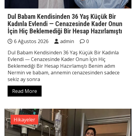
Dul Babam Kendisinden 36 Yaş Küçük Bir
Kadınla Evlendi — Cenazesinde Kader Onun
İçin Hiç Beklemediği Bir Hesap Hazırlamıştı
6 Ağustos 2026
admin
0
Dul Babam Kendisinden 36 Yaş Küçük Bir Kadınla
Evlendi — Cenazesinde Kader Onun İçin Hiç
Beklemediği Bir Hesap Hazırlamıştı Benim adım
Nermin ve babam, annemin cenazesinden sadece
sekiz ay sonra
Read More
Hikayeler