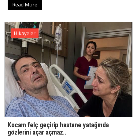
Read More
Hikayeler
Kocam felç geçirip hastane yatağında
gözlerini açar açmaz..