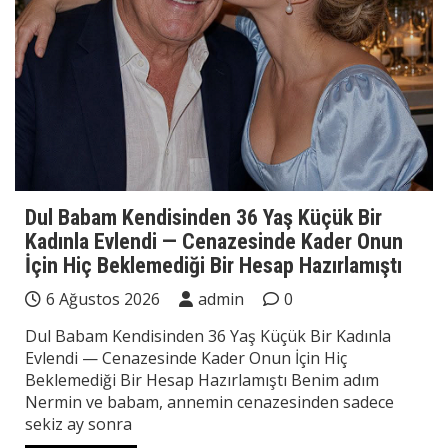
Dul Babam Kendisinden 36 Yaş Küçük Bir
Kadınla Evlendi — Cenazesinde Kader Onun
İçin Hiç Beklemediği Bir Hesap Hazırlamıştı
6 Ağustos 2026
admin
0
Dul Babam Kendisinden 36 Yaş Küçük Bir Kadınla
Evlendi — Cenazesinde Kader Onun İçin Hiç
Beklemediği Bir Hesap Hazırlamıştı Benim adım
Nermin ve babam, annemin cenazesinden sadece
sekiz ay sonra