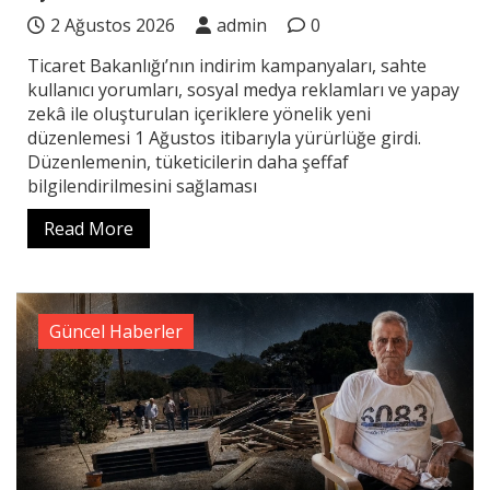
2 Ağustos 2026
admin
0
Ticaret Bakanlığı’nın indirim kampanyaları, sahte
kullanıcı yorumları, sosyal medya reklamları ve yapay
zekâ ile oluşturulan içeriklere yönelik yeni
düzenlemesi 1 Ağustos itibarıyla yürürlüğe girdi.
Düzenlemenin, tüketicilerin daha şeffaf
bilgilendirilmesini sağlaması
Read More
Güncel Haberler