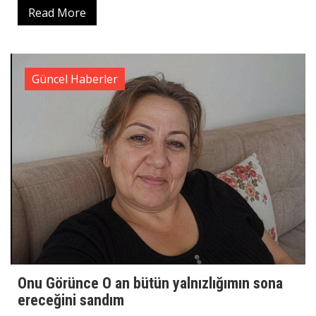
Read More
Güncel Haberler
Onu Görünce O an bütün yalnızlığımın sona
ereceğini sandım