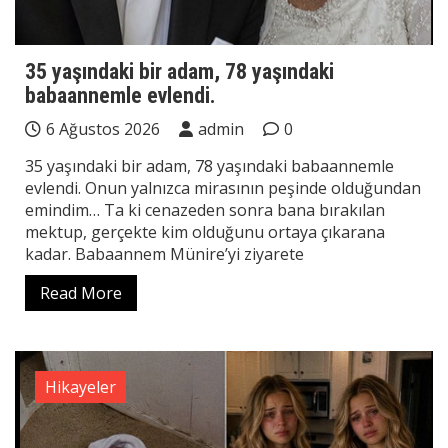
35 yaşındaki bir adam, 78 yaşındaki
babaannemle evlendi.
6 Ağustos 2026
admin
0
35 yaşındaki bir adam, 78 yaşındaki babaannemle
evlendi. Onun yalnızca mirasının peşinde olduğundan
emindim… Ta ki cenazeden sonra bana bırakılan
mektup, gerçekte kim olduğunu ortaya çıkarana
kadar. Babaannem Münire’yi ziyarete
Read More
Hikayeler