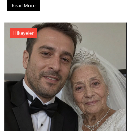
Read More
Hikayeler