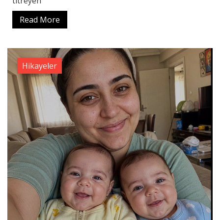
titreyen
Read More
Hikayeler