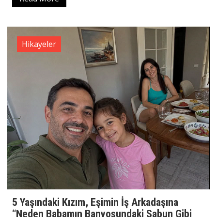
Hikayeler
5 Yaşındaki Kızım, Eşimin İş Arkadaşına
“Neden Babamın Banyosundaki Sabun Gibi