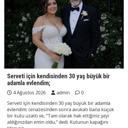
Serveti için kendisinden 30 yaş büyük bir
adamla evlendim;
4 Ağustos 2026
admin
0
Serveti için kendisinden 30 yaş büyük bir adamla
evlendim; cenazesinden sonra avukatı bana küçük
bir kutu uzattı ve, “Tam olarak hak ettiğiniz şeyi
aldığınızdan emin oldu,” dedi. Kutunun kapağını