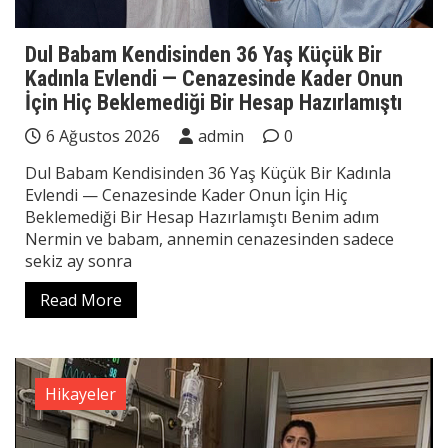
Dul Babam Kendisinden 36 Yaş Küçük Bir
Kadınla Evlendi — Cenazesinde Kader Onun
İçin Hiç Beklemediği Bir Hesap Hazırlamıştı
6 Ağustos 2026
admin
0
Dul Babam Kendisinden 36 Yaş Küçük Bir Kadınla
Evlendi — Cenazesinde Kader Onun İçin Hiç
Beklemediği Bir Hesap Hazırlamıştı Benim adım
Nermin ve babam, annemin cenazesinden sadece
sekiz ay sonra
Read More
Hikayeler