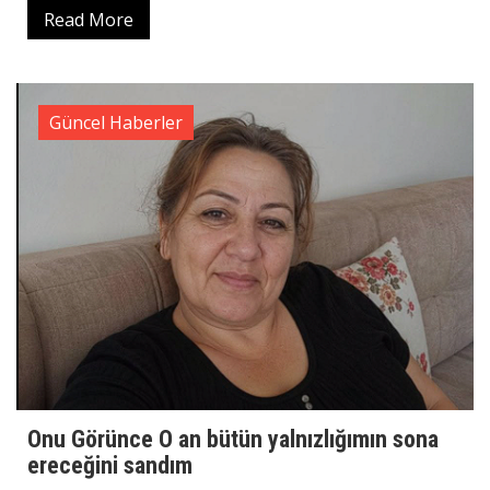
Read More
Güncel Haberler
Onu Görünce O an bütün yalnızlığımın sona
ereceğini sandım