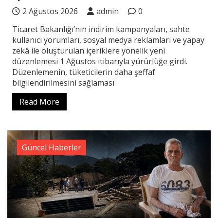
2 Ağustos 2026
admin
0
Ticaret Bakanlığı’nın indirim kampanyaları, sahte
kullanıcı yorumları, sosyal medya reklamları ve yapay
zekâ ile oluşturulan içeriklere yönelik yeni
düzenlemesi 1 Ağustos itibarıyla yürürlüğe girdi.
Düzenlemenin, tüketicilerin daha şeffaf
bilgilendirilmesini sağlaması
Read More
Güncel Haberler