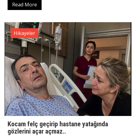
Read More
Hikayeler
Kocam felç geçirip hastane yatağında
gözlerini açar açmaz..