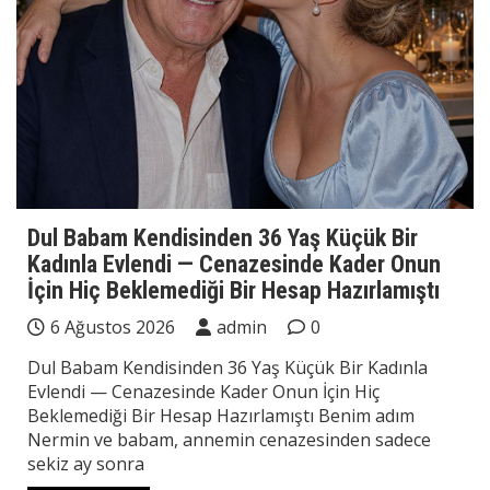
Dul Babam Kendisinden 36 Yaş Küçük Bir
Kadınla Evlendi — Cenazesinde Kader Onun
İçin Hiç Beklemediği Bir Hesap Hazırlamıştı
6 Ağustos 2026
admin
0
Dul Babam Kendisinden 36 Yaş Küçük Bir Kadınla
Evlendi — Cenazesinde Kader Onun İçin Hiç
Beklemediği Bir Hesap Hazırlamıştı Benim adım
Nermin ve babam, annemin cenazesinden sadece
sekiz ay sonra