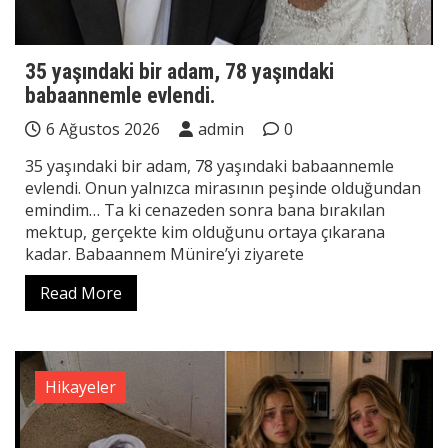
35 yaşındaki bir adam, 78 yaşındaki
babaannemle evlendi.
6 Ağustos 2026
admin
0
35 yaşındaki bir adam, 78 yaşındaki babaannemle
evlendi. Onun yalnızca mirasının peşinde olduğundan
emindim… Ta ki cenazeden sonra bana bırakılan
mektup, gerçekte kim olduğunu ortaya çıkarana
kadar. Babaannem Münire’yi ziyarete
Read More
Hikayeler