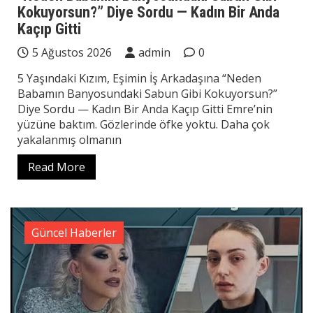
Kokuyorsun?” Diye Sordu — Kadın Bir Anda
Kaçıp Gitti
5 Ağustos 2026
admin
0
5 Yaşındaki Kızım, Eşimin İş Arkadaşına “Neden
Babamın Banyosundaki Sabun Gibi Kokuyorsun?”
Diye Sordu — Kadın Bir Anda Kaçıp Gitti Emre’nin
yüzüne baktım. Gözlerinde öfke yoktu. Daha çok
yakalanmış olmanın
Read More
Güncel Haberler