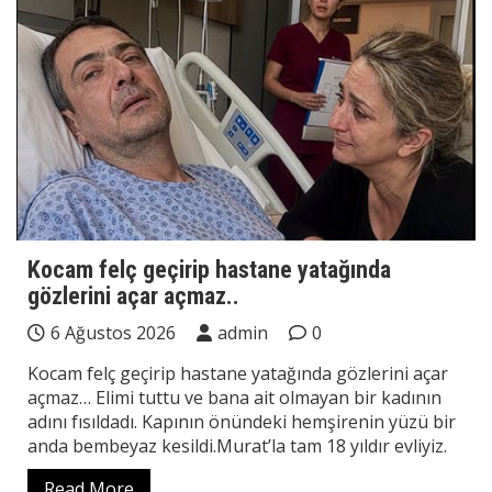
Kocam felç geçirip hastane yatağında
gözlerini açar açmaz..
6 Ağustos 2026
admin
0
Kocam felç geçirip hastane yatağında gözlerini açar
açmaz… Elimi tuttu ve bana ait olmayan bir kadının
adını fısıldadı. Kapının önündeki hemşirenin yüzü bir
anda bembeyaz kesildi.Murat’la tam 18 yıldır evliyiz.
Read More