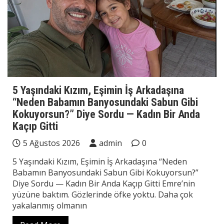
5 Yaşındaki Kızım, Eşimin İş Arkadaşına
“Neden Babamın Banyosundaki Sabun Gibi
Kokuyorsun?” Diye Sordu — Kadın Bir Anda
Kaçıp Gitti
5 Ağustos 2026
admin
0
5 Yaşındaki Kızım, Eşimin İş Arkadaşına “Neden
Babamın Banyosundaki Sabun Gibi Kokuyorsun?”
Diye Sordu — Kadın Bir Anda Kaçıp Gitti Emre’nin
yüzüne baktım. Gözlerinde öfke yoktu. Daha çok
yakalanmış olmanın