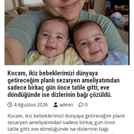
Kocam, ikiz bebeklerimizi dünyaya
getireceğim planlı sezaryen ameliyatımdan
sadece birkaç gün önce tatile gitti; eve
döndüğünde ise dizlerinin bağı çözüldü.
4 Ağustos 2026
admin
0
Kocam, ikiz bebeklerimizi dünyaya getireceğim planlı
sezaryen ameliyatımdan sadece birkaç gün önce
tatile gitti; eve döndüğünde ise dizlerinin bağı