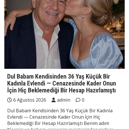
Dul Babam Kendisinden 36 Yaş Küçük Bir
Kadınla Evlendi — Cenazesinde Kader Onun
İçin Hiç Beklemediği Bir Hesap Hazırlamıştı
6 Ağustos 2026
admin
0
Dul Babam Kendisinden 36 Yaş Küçük Bir Kadınla
Evlendi — Cenazesinde Kader Onun İçin Hiç
Beklemediği Bir Hesap Hazırlamıştı Benim adım