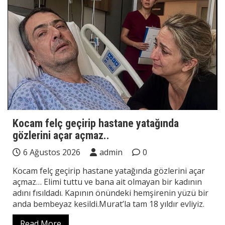
Kocam felç geçirip hastane yatağında
gözlerini açar açmaz..
6 Ağustos 2026
admin
0
Kocam felç geçirip hastane yatağında gözlerini açar
açmaz… Elimi tuttu ve bana ait olmayan bir kadının
adını fısıldadı. Kapının önündeki hemşirenin yüzü bir
anda bembeyaz kesildi.Murat’la tam 18 yıldır evliyiz.
Read More