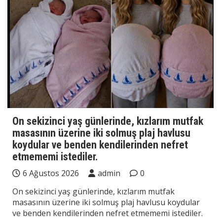
On sekizinci yaş günlerinde, kızlarım mutfak
masasının üzerine iki solmuş plaj havlusu
koydular ve benden kendilerinden nefret
etmememi istediler.
6 Ağustos 2026
admin
0
On sekizinci yaş günlerinde, kızlarım mutfak
masasının üzerine iki solmuş plaj havlusu koydular
ve benden kendilerinden nefret etmememi istediler.