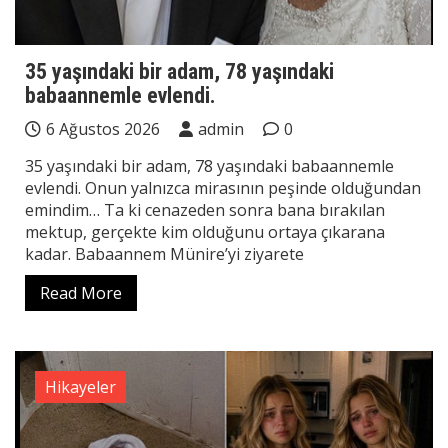
35 yaşındaki bir adam, 78 yaşındaki
babaannemle evlendi.
6 Ağustos 2026
admin
0
35 yaşındaki bir adam, 78 yaşındaki babaannemle
evlendi. Onun yalnızca mirasının peşinde olduğundan
emindim… Ta ki cenazeden sonra bana bırakılan
mektup, gerçekte kim olduğunu ortaya çıkarana
kadar. Babaannem Münire’yi ziyarete
Read More
Hikayeler