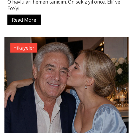
O havluları hemen tanıdım. On sekiz yıl önce, Elif ve
Ece’yi
Read More
Hikayeler