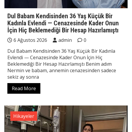
Dul Babam Kendisinden 36 Yaş Küçük Bir
Kadınla Evlendi — Cenazesinde Kader Onun
İçin Hiç Beklemediği Bir Hesap Hazırlamıştı
6 Ağustos 2026
admin
0
Dul Babam Kendisinden 36 Yaş Küçük Bir Kadınla
Evlendi — Cenazesinde Kader Onun İçin Hiç
Beklemediği Bir Hesap Hazırlamıştı Benim adım
Nermin ve babam, annemin cenazesinden sadece
sekiz ay sonra
Read More
Hikayeler