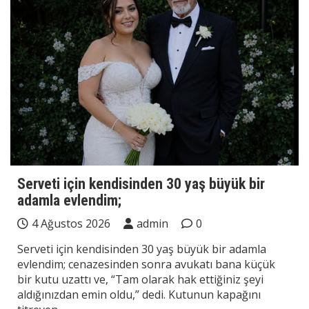
Serveti için kendisinden 30 yaş büyük bir
adamla evlendim;
4 Ağustos 2026
admin
0
Serveti için kendisinden 30 yaş büyük bir adamla
evlendim; cenazesinden sonra avukatı bana küçük
bir kutu uzattı ve, “Tam olarak hak ettiğiniz şeyi
aldığınızdan emin oldu,” dedi. Kutunun kapağını