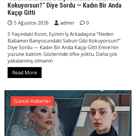
Kokuyorsun?” Diye Sordu — Kadın Bir Anda
Kaçıp Gitti
5 Ağustos 2026
admin
0
5 Yaşındaki Kızım, Eşimin İş Arkadaşına “Neden
Babamın Banyosundaki Sabun Gibi Kokuyorsun?”
Diye Sordu — Kadın Bir Anda Kaçıp Gitti Emre’nin
yüzüne baktım. Gözlerinde öfke yoktu. Daha çok
yakalanmış olmanın
Read More
Güncel Haberler