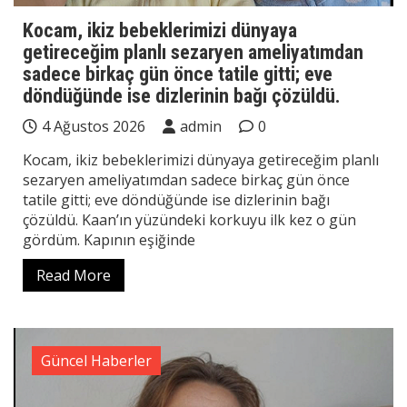
Kocam, ikiz bebeklerimizi dünyaya
getireceğim planlı sezaryen ameliyatımdan
sadece birkaç gün önce tatile gitti; eve
döndüğünde ise dizlerinin bağı çözüldü.
4 Ağustos 2026
admin
0
Kocam, ikiz bebeklerimizi dünyaya getireceğim planlı
sezaryen ameliyatımdan sadece birkaç gün önce
tatile gitti; eve döndüğünde ise dizlerinin bağı
çözüldü. Kaan’ın yüzündeki korkuyu ilk kez o gün
gördüm. Kapının eşiğinde
Read More
Güncel Haberler