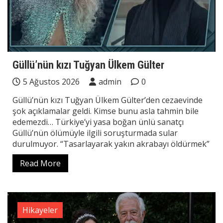
Güllü’nün kızı Tuğyan Ülkem Gülter
5 Ağustos 2026
admin
0
Güllü’nün kızı Tuğyan Ülkem Gülter’den cezaevinde
şok açıklamalar geldi. Kimse bunu asla tahmin bile
edemezdi… Türkiye’yi yasa boğan ünlü sanatçı
Güllü’nün ölümüyle ilgili soruşturmada sular
durulmuyor. “Tasarlayarak yakın akrabayı öldürmek”
Read More
Hikayeler