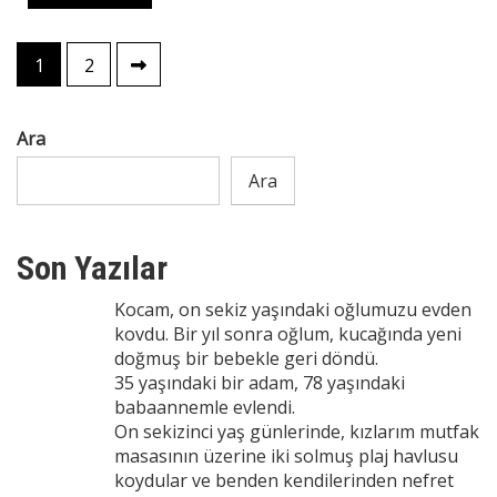
Yazı
1
2
sayfalaması
Ara
Ara
Son Yazılar
Kocam, on sekiz yaşındaki oğlumuzu evden
kovdu. Bir yıl sonra oğlum, kucağında yeni
doğmuş bir bebekle geri döndü.
35 yaşındaki bir adam, 78 yaşındaki
babaannemle evlendi.
On sekizinci yaş günlerinde, kızlarım mutfak
masasının üzerine iki solmuş plaj havlusu
koydular ve benden kendilerinden nefret