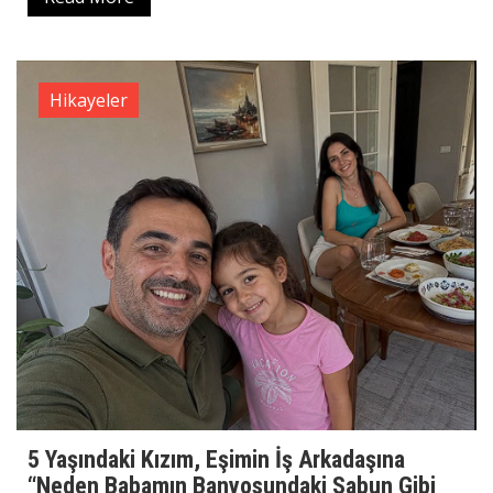
Hikayeler
5 Yaşındaki Kızım, Eşimin İş Arkadaşına
“Neden Babamın Banyosundaki Sabun Gibi