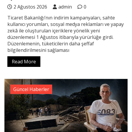
2 Ağustos 2026
admin
0
Ticaret Bakanlığı’nın indirim kampanyaları, sahte
kullanıcı yorumları, sosyal medya reklamları ve yapay
zekâ ile oluşturulan içeriklere yönelik yeni
düzenlemesi 1 Ağustos itibarıyla yürürlüğe girdi.
Düzenlemenin, tüketicilerin daha şeffaf
bilgilendirilmesini sağlaması
Read More
Güncel Haberler