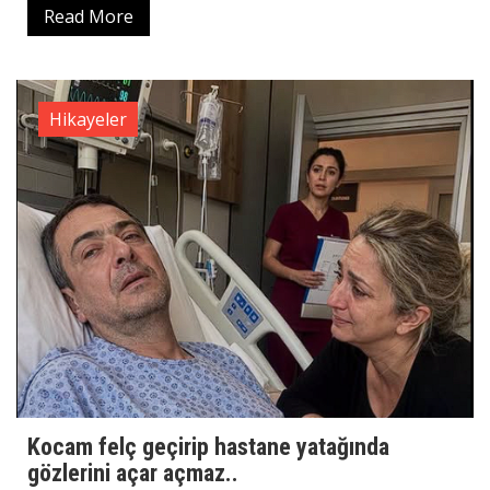
Read More
Hikayeler
Kocam felç geçirip hastane yatağında
gözlerini açar açmaz..