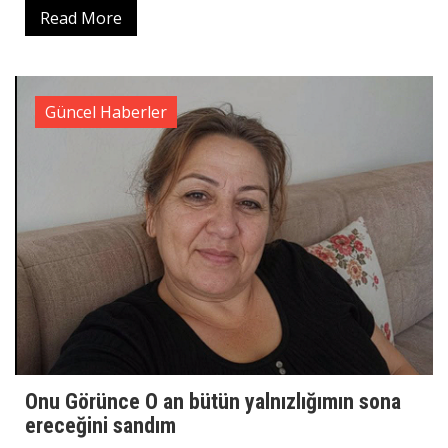
Read More
Güncel Haberler
Onu Görünce O an bütün yalnızlığımın sona
ereceğini sandım