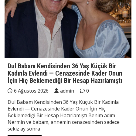
Dul Babam Kendisinden 36 Yaş Küçük Bir
Kadınla Evlendi — Cenazesinde Kader Onun
İçin Hiç Beklemediği Bir Hesap Hazırlamıştı
6 Ağustos 2026
admin
0
Dul Babam Kendisinden 36 Yaş Küçük Bir Kadınla
Evlendi — Cenazesinde Kader Onun İçin Hiç
Beklemediği Bir Hesap Hazırlamıştı Benim adım
Nermin ve babam, annemin cenazesinden sadece
sekiz ay sonra