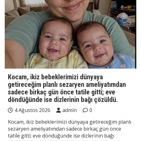
Kocam, ikiz bebeklerimizi dünyaya
getireceğim planlı sezaryen ameliyatımdan
sadece birkaç gün önce tatile gitti; eve
döndüğünde ise dizlerinin bağı çözüldü.
4 Ağustos 2026
admin
0
Kocam, ikiz bebeklerimizi dünyaya getireceğim planlı
sezaryen ameliyatımdan sadece birkaç gün önce
tatile gitti; eve döndüğünde ise dizlerinin bağı