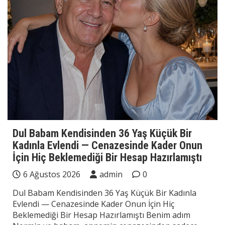
Dul Babam Kendisinden 36 Yaş Küçük Bir
Kadınla Evlendi — Cenazesinde Kader Onun
İçin Hiç Beklemediği Bir Hesap Hazırlamıştı
6 Ağustos 2026
admin
0
Dul Babam Kendisinden 36 Yaş Küçük Bir Kadınla
Evlendi — Cenazesinde Kader Onun İçin Hiç
Beklemediği Bir Hesap Hazırlamıştı Benim adım