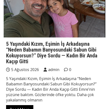
5 Yaşındaki Kızım, Eşimin İş Arkadaşına
“Neden Babamın Banyosundaki Sabun Gibi
Kokuyorsun?” Diye Sordu — Kadın Bir Anda
Kaçıp Gitti
5 Ağustos 2026
admin
0
5 Yaşındaki Kızım, Eşimin İş Arkadaşına “Neden
Babamın Banyosundaki Sabun Gibi Kokuyorsun?”
Diye Sordu — Kadın Bir Anda Kaçıp Gitti Emre’nin
yüzüne baktım. Gözlerinde öfke yoktu. Daha çok
yakalanmış olmanın