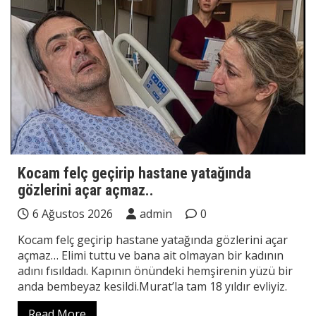
Kocam felç geçirip hastane yatağında
gözlerini açar açmaz..
6 Ağustos 2026
admin
0
Kocam felç geçirip hastane yatağında gözlerini açar
açmaz… Elimi tuttu ve bana ait olmayan bir kadının
adını fısıldadı. Kapının önündeki hemşirenin yüzü bir
anda bembeyaz kesildi.Murat’la tam 18 yıldır evliyiz.
Read More