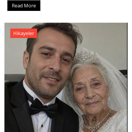
Read More
Hikayeler