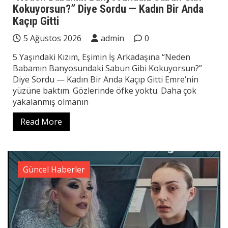
Kokuyorsun?” Diye Sordu — Kadın Bir Anda
Kaçıp Gitti
5 Ağustos 2026
admin
0
5 Yaşındaki Kızım, Eşimin İş Arkadaşına “Neden
Babamın Banyosundaki Sabun Gibi Kokuyorsun?”
Diye Sordu — Kadın Bir Anda Kaçıp Gitti Emre’nin
yüzüne baktım. Gözlerinde öfke yoktu. Daha çok
yakalanmış olmanın
Read More
Güncel Haberler