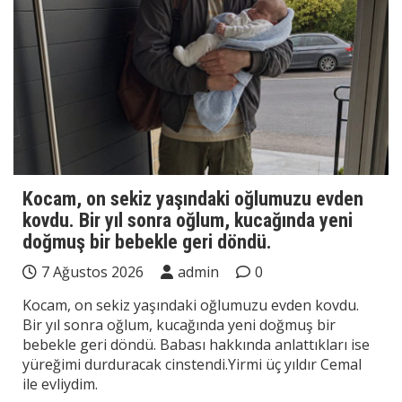
Kocam, on sekiz yaşındaki oğlumuzu evden
kovdu. Bir yıl sonra oğlum, kucağında yeni
doğmuş bir bebekle geri döndü.
7 Ağustos 2026
admin
0
Kocam, on sekiz yaşındaki oğlumuzu evden kovdu.
Bir yıl sonra oğlum, kucağında yeni doğmuş bir
bebekle geri döndü. Babası hakkında anlattıkları ise
yüreğimi durduracak cinstendi.Yirmi üç yıldır Cemal
ile evliydim.