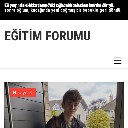
Skip
Kocam, on sekiz yaşındaki oğlumuzu evden kovdu. Bir yıl
35 yaşındaki bir adam, 78 yaşındaki babaannemle evlendi.
On
to
sonra oğlum, kucağında yeni doğmuş bir bebekle geri döndü.
üz
content
ke
EĞITIM FORUMU
Hikayeler