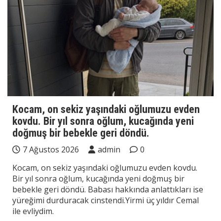
Kocam, on sekiz yaşındaki oğlumuzu evden
kovdu. Bir yıl sonra oğlum, kucağında yeni
doğmuş bir bebekle geri döndü.
7 Ağustos 2026
admin
0
Kocam, on sekiz yaşındaki oğlumuzu evden kovdu.
Bir yıl sonra oğlum, kucağında yeni doğmuş bir
bebekle geri döndü. Babası hakkında anlattıkları ise
yüreğimi durduracak cinstendi.Yirmi üç yıldır Cemal
ile evliydim.