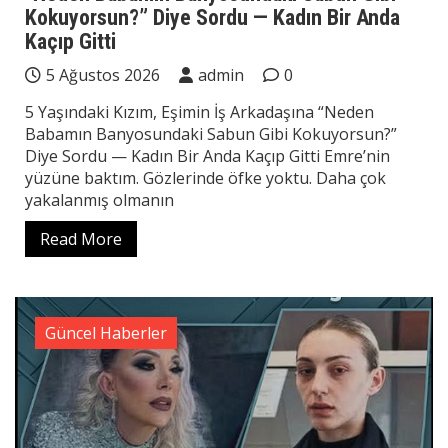
Kokuyorsun?” Diye Sordu — Kadın Bir Anda
Kaçıp Gitti
5 Ağustos 2026
admin
0
5 Yaşındaki Kızım, Eşimin İş Arkadaşına “Neden
Babamın Banyosundaki Sabun Gibi Kokuyorsun?”
Diye Sordu — Kadın Bir Anda Kaçıp Gitti Emre’nin
yüzüne baktım. Gözlerinde öfke yoktu. Daha çok
yakalanmış olmanın
Read More
Güncel Haberler