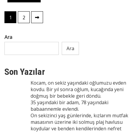
Yazı
1
2
sayfalaması
Ara
Ara
Son Yazılar
Kocam, on sekiz yaşındaki oğlumuzu evden
kovdu. Bir yıl sonra oğlum, kucağında yeni
doğmuş bir bebekle geri döndü.
35 yaşındaki bir adam, 78 yaşındaki
babaannemle evlendi.
On sekizinci yaş günlerinde, kızlarım mutfak
masasının üzerine iki solmuş plaj havlusu
koydular ve benden kendilerinden nefret