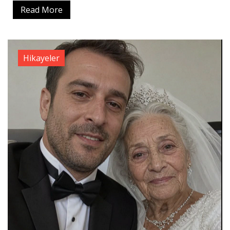
Read More
Hikayeler