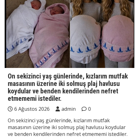
On sekizinci yaş günlerinde, kızlarım mutfak
masasının üzerine iki solmuş plaj havlusu
koydular ve benden kendilerinden nefret
etmememi istediler.
6 Ağustos 2026
admin
0
On sekizinci yaş günlerinde, kızlarım mutfak
masasının üzerine iki solmuş plaj havlusu koydular
ve benden kendilerinden nefret etmememi istediler.