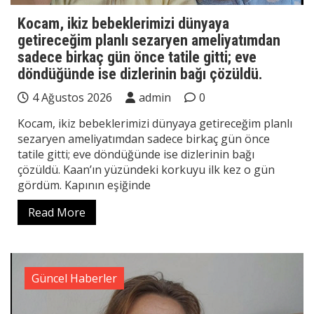
Kocam, ikiz bebeklerimizi dünyaya
getireceğim planlı sezaryen ameliyatımdan
sadece birkaç gün önce tatile gitti; eve
döndüğünde ise dizlerinin bağı çözüldü.
4 Ağustos 2026
admin
0
Kocam, ikiz bebeklerimizi dünyaya getireceğim planlı
sezaryen ameliyatımdan sadece birkaç gün önce
tatile gitti; eve döndüğünde ise dizlerinin bağı
çözüldü. Kaan’ın yüzündeki korkuyu ilk kez o gün
gördüm. Kapının eşiğinde
Read More
Güncel Haberler