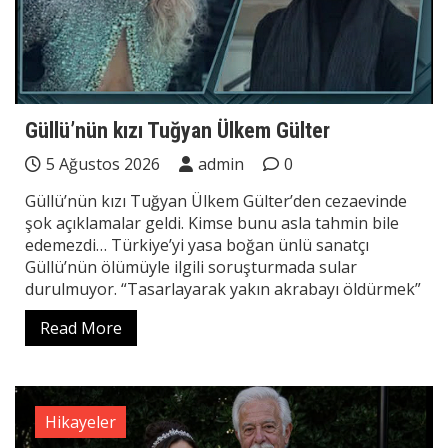
Güllü’nün kızı Tuğyan Ülkem Gülter
5 Ağustos 2026
admin
0
Güllü’nün kızı Tuğyan Ülkem Gülter’den cezaevinde
şok açıklamalar geldi. Kimse bunu asla tahmin bile
edemezdi… Türkiye’yi yasa boğan ünlü sanatçı
Güllü’nün ölümüyle ilgili soruşturmada sular
durulmuyor. “Tasarlayarak yakın akrabayı öldürmek”
Read More
Hikayeler