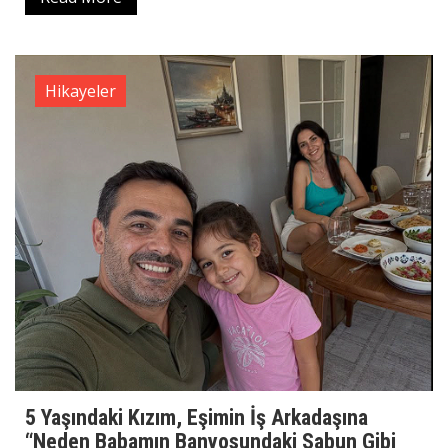
Hikayeler
5 Yaşındaki Kızım, Eşimin İş Arkadaşına
“Neden Babamın Banyosundaki Sabun Gibi