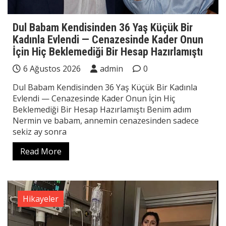
Dul Babam Kendisinden 36 Yaş Küçük Bir
Kadınla Evlendi — Cenazesinde Kader Onun
İçin Hiç Beklemediği Bir Hesap Hazırlamıştı
6 Ağustos 2026
admin
0
Dul Babam Kendisinden 36 Yaş Küçük Bir Kadınla
Evlendi — Cenazesinde Kader Onun İçin Hiç
Beklemediği Bir Hesap Hazırlamıştı Benim adım
Nermin ve babam, annemin cenazesinden sadece
sekiz ay sonra
Read More
Hikayeler