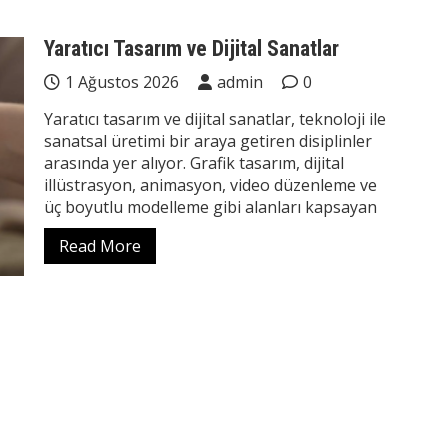
Yaratıcı Tasarım ve Dijital Sanatlar
1 Ağustos 2026
admin
0
Yaratıcı tasarım ve dijital sanatlar, teknoloji ile
sanatsal üretimi bir araya getiren disiplinler
arasında yer alıyor. Grafik tasarım, dijital
illüstrasyon, animasyon, video düzenleme ve
üç boyutlu modelleme gibi alanları kapsayan
Read More