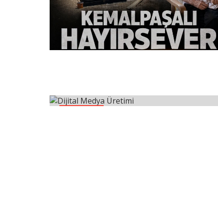
Teknoloji