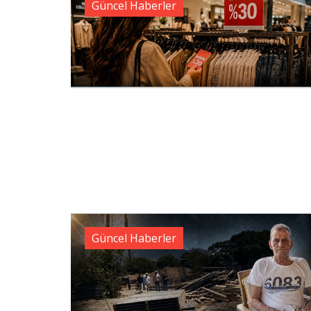
Güncel Haberler
Güncel Haberler