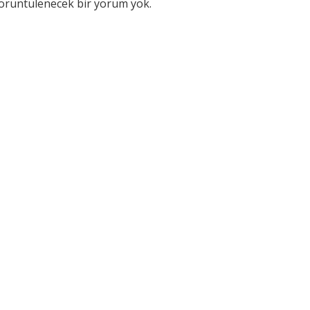
örüntülenecek bir yorum yok.