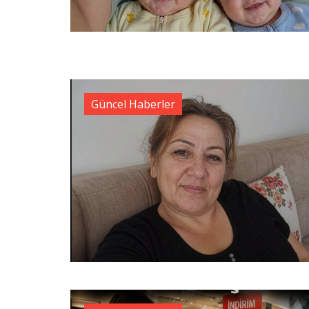
Güncel Haberler