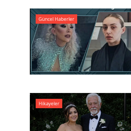
Güncel Haberler
Hikayeler