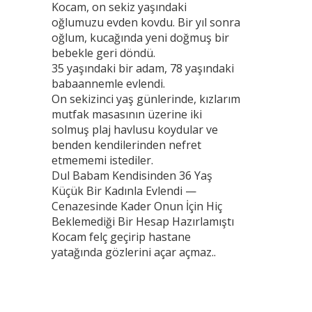
Kocam, on sekiz yaşındaki
oğlumuzu evden kovdu. Bir yıl sonra
oğlum, kucağında yeni doğmuş bir
bebekle geri döndü.
35 yaşındaki bir adam, 78 yaşındaki
babaannemle evlendi.
On sekizinci yaş günlerinde, kızlarım
mutfak masasının üzerine iki
solmuş plaj havlusu koydular ve
benden kendilerinden nefret
etmememi istediler.
Dul Babam Kendisinden 36 Yaş
Küçük Bir Kadınla Evlendi —
Cenazesinde Kader Onun İçin Hiç
Beklemediği Bir Hesap Hazırlamıştı
Kocam felç geçirip hastane
yatağında gözlerini açar açmaz..