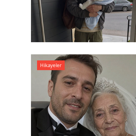
Hikayeler