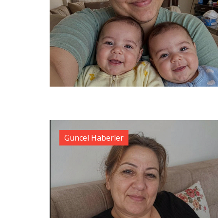
Güncel Haberler