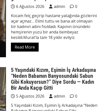
6 Ağustos 2026
admin
0
Kocam felç geçirip hastane yatağında gözlerini
açar açmaz… Elimi tuttu ve bana ait olmayan
bir kadının adını fısıldadı. Kapının önündeki
hemşirenin yüzü bir anda bembeyaz
kesildi.Murat’la tam 18 yıldır evliyiz.
Read More
5 Yaşındaki Kızım, Eşimin İş Arkadaşına
“Neden Babamın Banyosundaki Sabun
Gibi Kokuyorsun?” Diye Sordu — Kadın
Bir Anda Kaçıp Gitti
5 Ağustos 2026
admin
0
5 Yaşındaki Kızım, Eşimin İş Arkadaşına “Neden
Babamın Banyosundaki Sabun Gibi