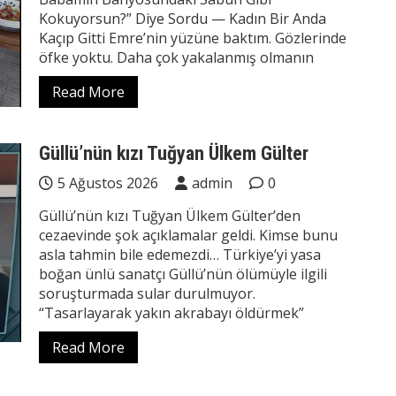
Kokuyorsun?” Diye Sordu — Kadın Bir Anda
Kaçıp Gitti Emre’nin yüzüne baktım. Gözlerinde
öfke yoktu. Daha çok yakalanmış olmanın
Read More
Güllü’nün kızı Tuğyan Ülkem Gülter
5 Ağustos 2026
admin
0
Güllü’nün kızı Tuğyan Ülkem Gülter’den
cezaevinde şok açıklamalar geldi. Kimse bunu
asla tahmin bile edemezdi… Türkiye’yi yasa
boğan ünlü sanatçı Güllü’nün ölümüyle ilgili
soruşturmada sular durulmuyor.
“Tasarlayarak yakın akrabayı öldürmek”
Read More