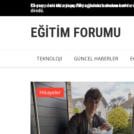
Skip
Kocam, on sekiz yaşındaki oğlumuzu evden kovdu. B
35 yaşındaki bir adam, 78 yaşındaki babaannemle ev
to
döndü.
content
EĞITIM FORUMU
TEKNOLOJI
GÜNCEL HABERLER
E
Hikayeler