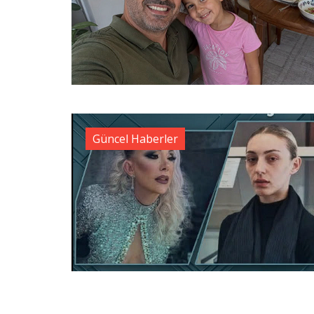
Güncel Haberler