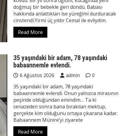
kovdu. Bir yıl sonra oğlum, kucağında yeni
doğmuş bir bebekle geri döndü. Babası
hakkında anlattıkları ise yüreğimi durduracak
cinstendi.Yirmi üç yıldır Cemal ile evliydim.
Read More
35 yaşındaki bir adam, 78 yaşındaki
babaannemle evlendi.
6 Ağustos 2026
admin
0
35 yaşındaki bir adam, 78 yaşındaki
babaannemle evlendi. Onun yalnızca mirasının
peşinde olduğundan emindim… Ta ki
cenazeden sonra bana bırakılan mektup,
gerçekte kim olduğunu ortaya çıkarana kadar.
Babaannem Münire’yi ziyarete
Read More