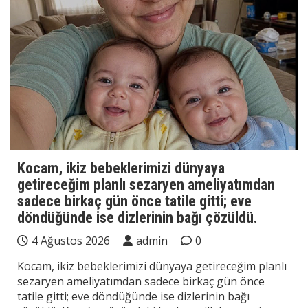
Kocam, ikiz bebeklerimizi dünyaya
getireceğim planlı sezaryen ameliyatımdan
sadece birkaç gün önce tatile gitti; eve
döndüğünde ise dizlerinin bağı çözüldü.
4 Ağustos 2026
admin
0
Kocam, ikiz bebeklerimizi dünyaya getireceğim planlı
sezaryen ameliyatımdan sadece birkaç gün önce
tatile gitti; eve döndüğünde ise dizlerinin bağı