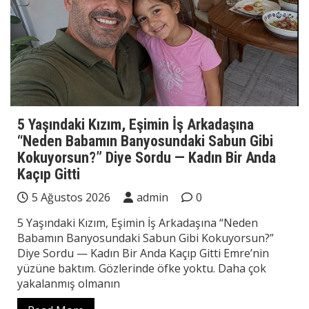
5 Yaşındaki Kızım, Eşimin İş Arkadaşına
“Neden Babamın Banyosundaki Sabun Gibi
Kokuyorsun?” Diye Sordu — Kadın Bir Anda
Kaçıp Gitti
5 Ağustos 2026
admin
0
5 Yaşındaki Kızım, Eşimin İş Arkadaşına “Neden
Babamın Banyosundaki Sabun Gibi Kokuyorsun?”
Diye Sordu — Kadın Bir Anda Kaçıp Gitti Emre’nin
yüzüne baktım. Gözlerinde öfke yoktu. Daha çok
yakalanmış olmanın