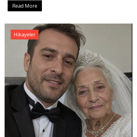
Read More
Hikayeler