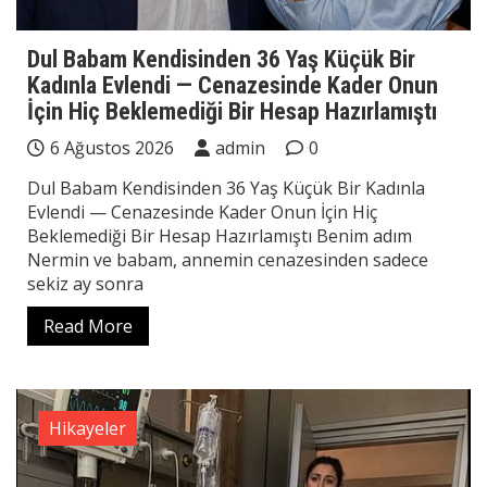
Dul Babam Kendisinden 36 Yaş Küçük Bir
Kadınla Evlendi — Cenazesinde Kader Onun
İçin Hiç Beklemediği Bir Hesap Hazırlamıştı
6 Ağustos 2026
admin
0
Dul Babam Kendisinden 36 Yaş Küçük Bir Kadınla
Evlendi — Cenazesinde Kader Onun İçin Hiç
Beklemediği Bir Hesap Hazırlamıştı Benim adım
Nermin ve babam, annemin cenazesinden sadece
sekiz ay sonra
Read More
Hikayeler