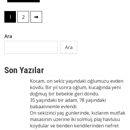
Yazı
1
2
sayfalaması
Ara
Ara
Son Yazılar
Kocam, on sekiz yaşındaki oğlumuzu evden
kovdu. Bir yıl sonra oğlum, kucağında yeni
doğmuş bir bebekle geri döndü.
35 yaşındaki bir adam, 78 yaşındaki
babaannemle evlendi.
On sekizinci yaş günlerinde, kızlarım mutfak
masasının üzerine iki solmuş plaj havlusu
koydular ve benden kendilerinden nefret