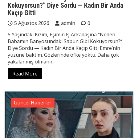
Kokuyorsun?” Diye Sordu — Kadın Bir Anda
Kaçıp Gitti
5 Ağustos 2026
admin
0
5 Yaşındaki Kızım, Eşimin İş Arkadaşına “Neden
Babamın Banyosundaki Sabun Gibi Kokuyorsun?”
Diye Sordu — Kadın Bir Anda Kaçıp Gitti Emre’nin
yüzüne baktım. Gözlerinde öfke yoktu. Daha çok
yakalanmış olmanın
Read More
Güncel Haberler