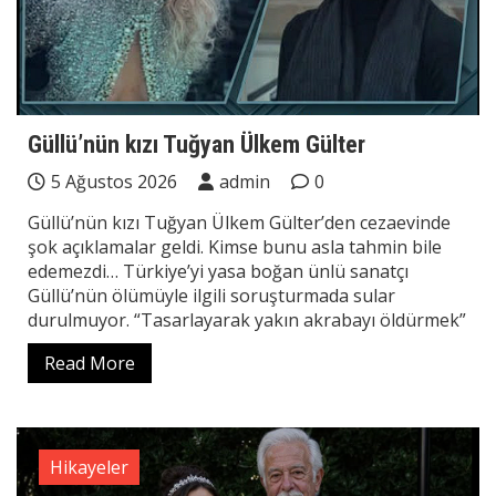
Güllü’nün kızı Tuğyan Ülkem Gülter
5 Ağustos 2026
admin
0
Güllü’nün kızı Tuğyan Ülkem Gülter’den cezaevinde
şok açıklamalar geldi. Kimse bunu asla tahmin bile
edemezdi… Türkiye’yi yasa boğan ünlü sanatçı
Güllü’nün ölümüyle ilgili soruşturmada sular
durulmuyor. “Tasarlayarak yakın akrabayı öldürmek”
Read More
Hikayeler