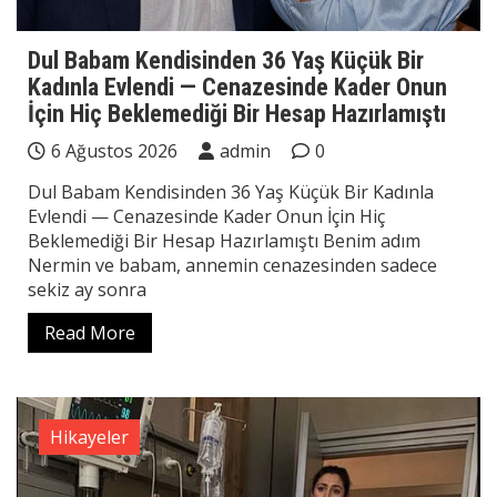
Dul Babam Kendisinden 36 Yaş Küçük Bir
Kadınla Evlendi — Cenazesinde Kader Onun
İçin Hiç Beklemediği Bir Hesap Hazırlamıştı
6 Ağustos 2026
admin
0
Dul Babam Kendisinden 36 Yaş Küçük Bir Kadınla
Evlendi — Cenazesinde Kader Onun İçin Hiç
Beklemediği Bir Hesap Hazırlamıştı Benim adım
Nermin ve babam, annemin cenazesinden sadece
sekiz ay sonra
Read More
Hikayeler