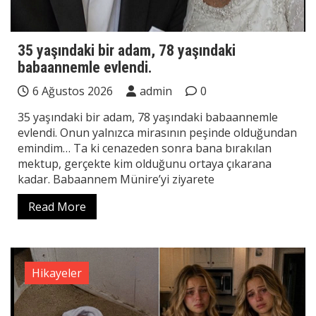
35 yaşındaki bir adam, 78 yaşındaki
babaannemle evlendi.
6 Ağustos 2026
admin
0
35 yaşındaki bir adam, 78 yaşındaki babaannemle
evlendi. Onun yalnızca mirasının peşinde olduğundan
emindim… Ta ki cenazeden sonra bana bırakılan
mektup, gerçekte kim olduğunu ortaya çıkarana
kadar. Babaannem Münire’yi ziyarete
Read More
Hikayeler