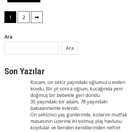
Yazı
1
2
sayfalaması
Ara
Ara
Son Yazılar
Kocam, on sekiz yaşındaki oğlumuzu evden
kovdu. Bir yıl sonra oğlum, kucağında yeni
doğmuş bir bebekle geri döndü.
35 yaşındaki bir adam, 78 yaşındaki
babaannemle evlendi.
On sekizinci yaş günlerinde, kızlarım mutfak
masasının üzerine iki solmuş plaj havlusu
koydular ve benden kendilerinden nefret