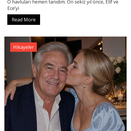
O havluları hemen tanıdım. On sekiz yıl önce, Elif ve
Ece’yi
Read More
Hikayeler