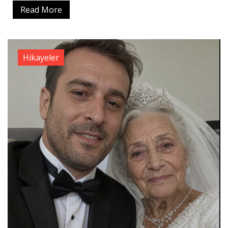
Read More
Hikayeler