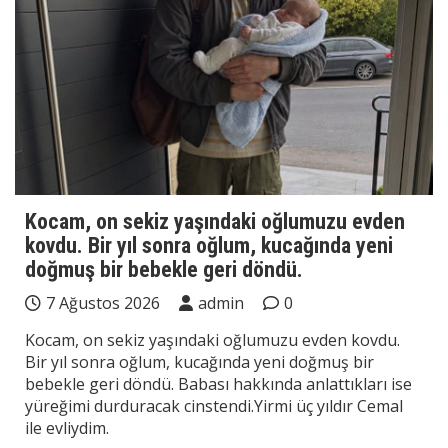
Kocam, on sekiz yaşındaki oğlumuzu evden
kovdu. Bir yıl sonra oğlum, kucağında yeni
doğmuş bir bebekle geri döndü.
7 Ağustos 2026
admin
0
Kocam, on sekiz yaşındaki oğlumuzu evden kovdu.
Bir yıl sonra oğlum, kucağında yeni doğmuş bir
bebekle geri döndü. Babası hakkında anlattıkları ise
yüreğimi durduracak cinstendi.Yirmi üç yıldır Cemal
ile evliydim.