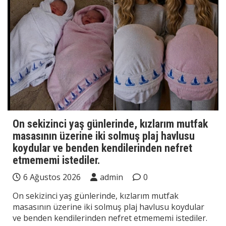
On sekizinci yaş günlerinde, kızlarım mutfak
masasının üzerine iki solmuş plaj havlusu
koydular ve benden kendilerinden nefret
etmememi istediler.
6 Ağustos 2026
admin
0
On sekizinci yaş günlerinde, kızlarım mutfak
masasının üzerine iki solmuş plaj havlusu koydular
ve benden kendilerinden nefret etmememi istediler.