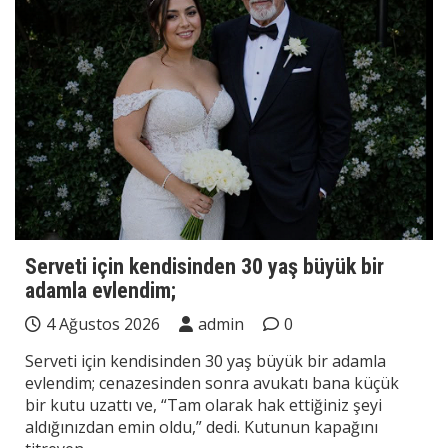
Serveti için kendisinden 30 yaş büyük bir
adamla evlendim;
4 Ağustos 2026
admin
0
Serveti için kendisinden 30 yaş büyük bir adamla
evlendim; cenazesinden sonra avukatı bana küçük
bir kutu uzattı ve, “Tam olarak hak ettiğiniz şeyi
aldığınızdan emin oldu,” dedi. Kutunun kapağını