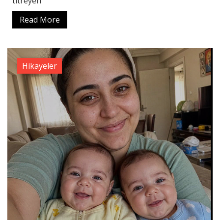
titreyen
Read More
Hikayeler