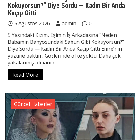
Kokuyorsun?” Diye Sordu — Kadın Bir Anda
Kaçıp Gitti
5 Ağustos 2026
admin
0
5 Yaşındaki Kızım, Eşimin İş Arkadaşına “Neden
Babamın Banyosundaki Sabun Gibi Kokuyorsun?”
Diye Sordu — Kadın Bir Anda Kaçıp Gitti Emre’nin
yüzüne baktım. Gözlerinde öfke yoktu. Daha çok
yakalanmış olmanın
Read More
Güncel Haberler