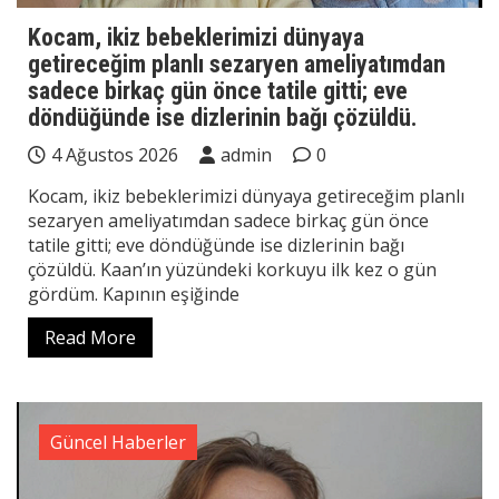
Kocam, ikiz bebeklerimizi dünyaya
getireceğim planlı sezaryen ameliyatımdan
sadece birkaç gün önce tatile gitti; eve
döndüğünde ise dizlerinin bağı çözüldü.
4 Ağustos 2026
admin
0
Kocam, ikiz bebeklerimizi dünyaya getireceğim planlı
sezaryen ameliyatımdan sadece birkaç gün önce
tatile gitti; eve döndüğünde ise dizlerinin bağı
çözüldü. Kaan’ın yüzündeki korkuyu ilk kez o gün
gördüm. Kapının eşiğinde
Read More
Güncel Haberler