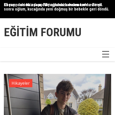
Skip
Kocam, on sekiz yaşındaki oğlumuzu evden kovdu. Bir yıl
35 yaşındaki bir adam, 78 yaşındaki babaannemle evlendi.
On
to
sonra oğlum, kucağında yeni doğmuş bir bebekle geri döndü.
üz
content
ke
EĞITIM FORUMU
Hikayeler