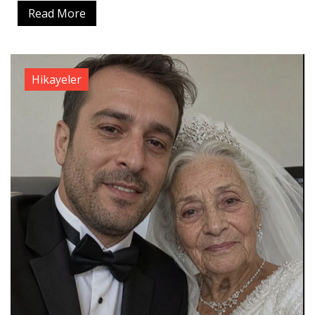
Read More
Hikayeler