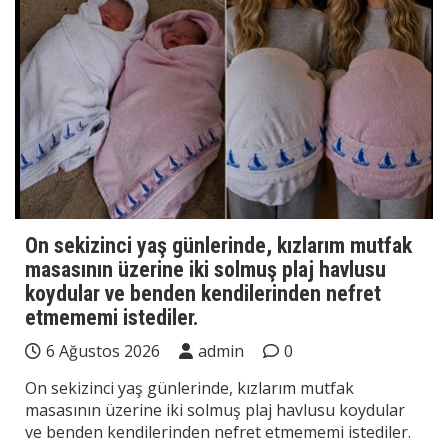
On sekizinci yaş günlerinde, kızlarım mutfak
masasının üzerine iki solmuş plaj havlusu
koydular ve benden kendilerinden nefret
etmememi istediler.
6 Ağustos 2026
admin
0
On sekizinci yaş günlerinde, kızlarım mutfak
masasının üzerine iki solmuş plaj havlusu koydular
ve benden kendilerinden nefret etmememi istediler.