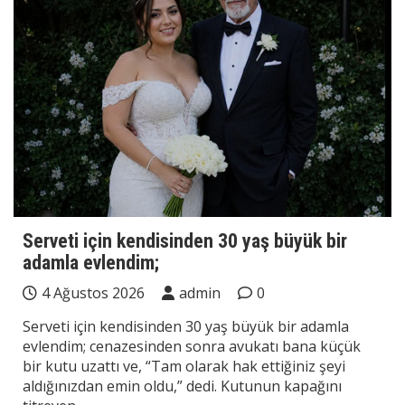
Serveti için kendisinden 30 yaş büyük bir
adamla evlendim;
4 Ağustos 2026
admin
0
Serveti için kendisinden 30 yaş büyük bir adamla
evlendim; cenazesinden sonra avukatı bana küçük
bir kutu uzattı ve, “Tam olarak hak ettiğiniz şeyi
aldığınızdan emin oldu,” dedi. Kutunun kapağını