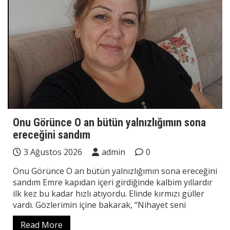
Onu Görünce O an bütün yalnızlığımın sona
ereceğini sandım
3 Ağustos 2026
admin
0
Onu Görünce O an bütün yalnızlığımın sona ereceğini
sandım Emre kapıdan içeri girdiğinde kalbim yıllardır
ilk kez bu kadar hızlı atıyordu. Elinde kırmızı güller
vardı. Gözlerimin içine bakarak, “Nihayet seni
Read More