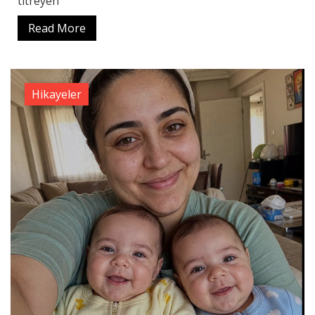
titreyen
Read More
Hikayeler