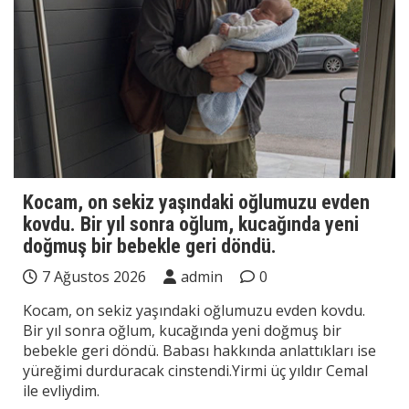
Kocam, on sekiz yaşındaki oğlumuzu evden
kovdu. Bir yıl sonra oğlum, kucağında yeni
doğmuş bir bebekle geri döndü.
7 Ağustos 2026
admin
0
Kocam, on sekiz yaşındaki oğlumuzu evden kovdu.
Bir yıl sonra oğlum, kucağında yeni doğmuş bir
bebekle geri döndü. Babası hakkında anlattıkları ise
yüreğimi durduracak cinstendi.Yirmi üç yıldır Cemal
ile evliydim.