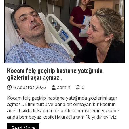
Kocam felç geçirip hastane yatağında
gözlerini açar açmaz..
6 Ağustos 2026
admin
0
Kocam felç geçirip hastane yatağında gözlerini açar
açmaz… Elimi tuttu ve bana ait olmayan bir kadının
adını fısıldadı. Kapının önündeki hemşirenin yüzü bir
anda bembeyaz kesildi.Murat’la tam 18 yıldır evliyiz.
Read More