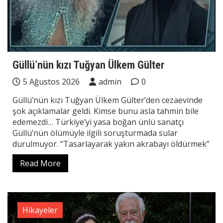
Güllü’nün kızı Tuğyan Ülkem Gülter
5 Ağustos 2026
admin
0
Güllü’nün kızı Tuğyan Ülkem Gülter’den cezaevinde
şok açıklamalar geldi. Kimse bunu asla tahmin bile
edemezdi… Türkiye’yi yasa boğan ünlü sanatçı
Güllü’nün ölümüyle ilgili soruşturmada sular
durulmuyor. “Tasarlayarak yakın akrabayı öldürmek”
Read More
Hikayeler