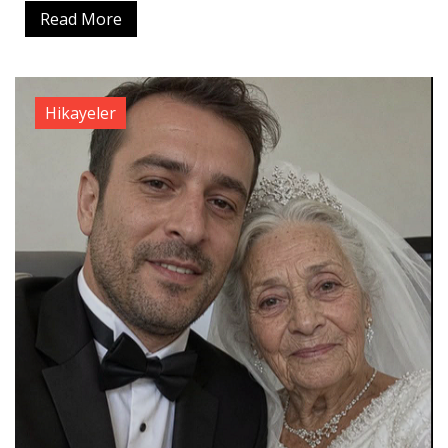
Read More
Hikayeler