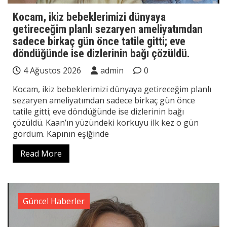
Kocam, ikiz bebeklerimizi dünyaya
getireceğim planlı sezaryen ameliyatımdan
sadece birkaç gün önce tatile gitti; eve
döndüğünde ise dizlerinin bağı çözüldü.
4 Ağustos 2026
admin
0
Kocam, ikiz bebeklerimizi dünyaya getireceğim planlı
sezaryen ameliyatımdan sadece birkaç gün önce
tatile gitti; eve döndüğünde ise dizlerinin bağı
çözüldü. Kaan’ın yüzündeki korkuyu ilk kez o gün
gördüm. Kapının eşiğinde
Read More
Güncel Haberler