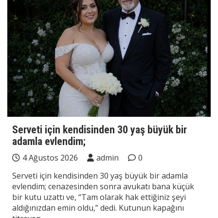
Serveti için kendisinden 30 yaş büyük bir
adamla evlendim;
4 Ağustos 2026
admin
0
Serveti için kendisinden 30 yaş büyük bir adamla
evlendim; cenazesinden sonra avukatı bana küçük
bir kutu uzattı ve, “Tam olarak hak ettiğiniz şeyi
aldığınızdan emin oldu,” dedi. Kutunun kapağını