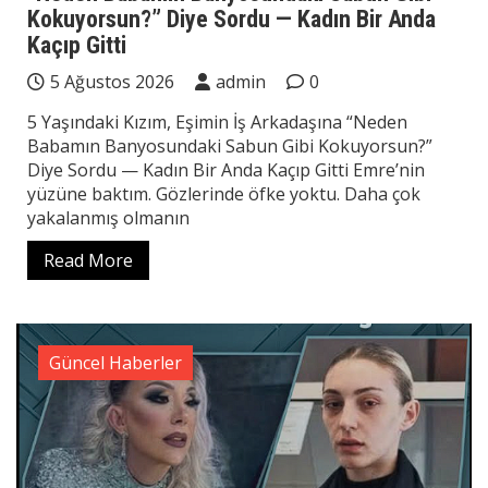
Kokuyorsun?” Diye Sordu — Kadın Bir Anda
Kaçıp Gitti
5 Ağustos 2026
admin
0
5 Yaşındaki Kızım, Eşimin İş Arkadaşına “Neden
Babamın Banyosundaki Sabun Gibi Kokuyorsun?”
Diye Sordu — Kadın Bir Anda Kaçıp Gitti Emre’nin
yüzüne baktım. Gözlerinde öfke yoktu. Daha çok
yakalanmış olmanın
Read More
Güncel Haberler