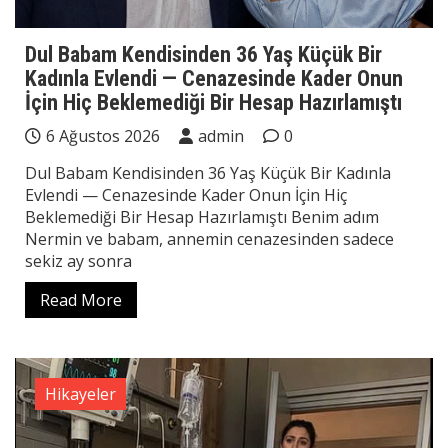
Dul Babam Kendisinden 36 Yaş Küçük Bir
Kadınla Evlendi — Cenazesinde Kader Onun
İçin Hiç Beklemediği Bir Hesap Hazırlamıştı
6 Ağustos 2026
admin
0
Dul Babam Kendisinden 36 Yaş Küçük Bir Kadınla
Evlendi — Cenazesinde Kader Onun İçin Hiç
Beklemediği Bir Hesap Hazırlamıştı Benim adım
Nermin ve babam, annemin cenazesinden sadece
sekiz ay sonra
Read More
Hikayeler