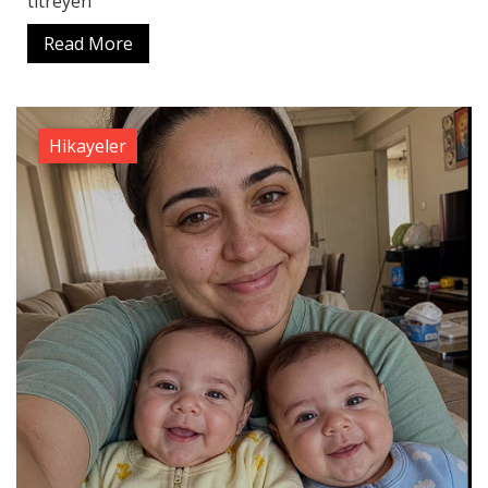
titreyen
Read More
Hikayeler