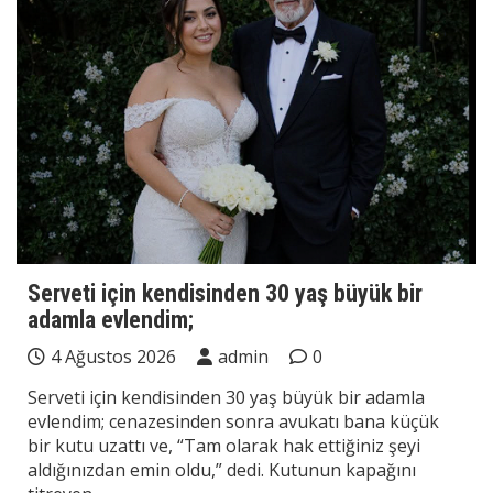
Serveti için kendisinden 30 yaş büyük bir
adamla evlendim;
4 Ağustos 2026
admin
0
Serveti için kendisinden 30 yaş büyük bir adamla
evlendim; cenazesinden sonra avukatı bana küçük
bir kutu uzattı ve, “Tam olarak hak ettiğiniz şeyi
aldığınızdan emin oldu,” dedi. Kutunun kapağını