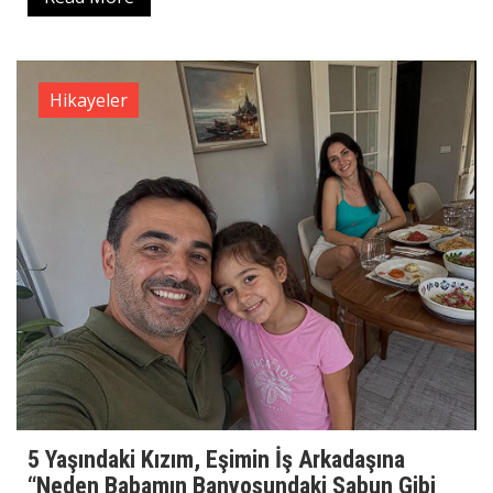
Hikayeler
5 Yaşındaki Kızım, Eşimin İş Arkadaşına
“Neden Babamın Banyosundaki Sabun Gibi