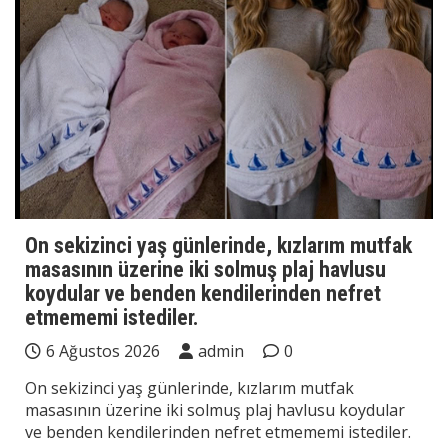
On sekizinci yaş günlerinde, kızlarım mutfak
masasının üzerine iki solmuş plaj havlusu
koydular ve benden kendilerinden nefret
etmememi istediler.
6 Ağustos 2026
admin
0
On sekizinci yaş günlerinde, kızlarım mutfak
masasının üzerine iki solmuş plaj havlusu koydular
ve benden kendilerinden nefret etmememi istediler.