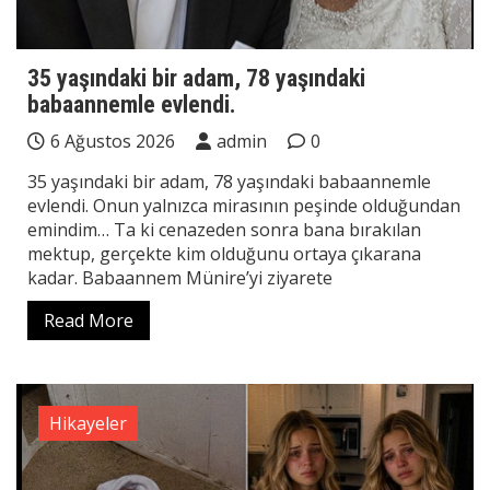
35 yaşındaki bir adam, 78 yaşındaki
babaannemle evlendi.
6 Ağustos 2026
admin
0
35 yaşındaki bir adam, 78 yaşındaki babaannemle
evlendi. Onun yalnızca mirasının peşinde olduğundan
emindim… Ta ki cenazeden sonra bana bırakılan
mektup, gerçekte kim olduğunu ortaya çıkarana
kadar. Babaannem Münire’yi ziyarete
Read More
Hikayeler