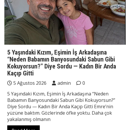
5 Yaşındaki Kızım, Eşimin İş Arkadaşına
“Neden Babamın Banyosundaki Sabun Gibi
Kokuyorsun?” Diye Sordu — Kadın Bir Anda
Kaçıp Gitti
5 Ağustos 2026
admin
0
5 Yaşındaki Kızım, Eşimin İş Arkadaşına “Neden
Babamın Banyosundaki Sabun Gibi Kokuyorsun?”
Diye Sordu — Kadın Bir Anda Kaçıp Gitti Emre’nin
yüzüne baktım. Gözlerinde öfke yoktu. Daha çok
yakalanmış olmanın