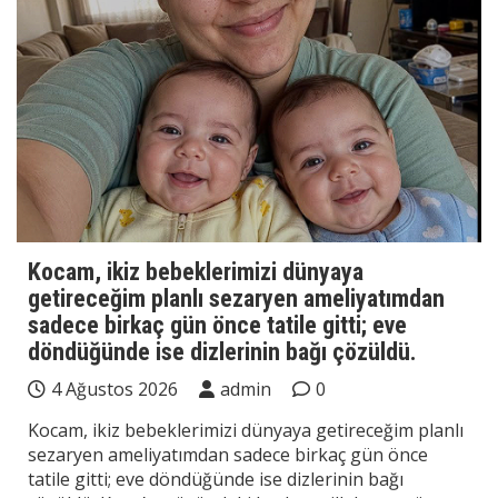
Kocam, ikiz bebeklerimizi dünyaya
getireceğim planlı sezaryen ameliyatımdan
sadece birkaç gün önce tatile gitti; eve
döndüğünde ise dizlerinin bağı çözüldü.
4 Ağustos 2026
admin
0
Kocam, ikiz bebeklerimizi dünyaya getireceğim planlı
sezaryen ameliyatımdan sadece birkaç gün önce
tatile gitti; eve döndüğünde ise dizlerinin bağı