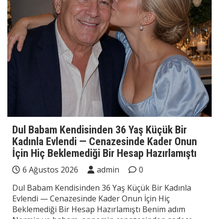
Dul Babam Kendisinden 36 Yaş Küçük Bir
Kadınla Evlendi — Cenazesinde Kader Onun
İçin Hiç Beklemediği Bir Hesap Hazırlamıştı
6 Ağustos 2026
admin
0
Dul Babam Kendisinden 36 Yaş Küçük Bir Kadınla
Evlendi — Cenazesinde Kader Onun İçin Hiç
Beklemediği Bir Hesap Hazırlamıştı Benim adım