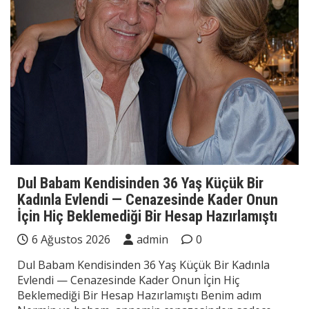
Dul Babam Kendisinden 36 Yaş Küçük Bir
Kadınla Evlendi — Cenazesinde Kader Onun
İçin Hiç Beklemediği Bir Hesap Hazırlamıştı
6 Ağustos 2026
admin
0
Dul Babam Kendisinden 36 Yaş Küçük Bir Kadınla
Evlendi — Cenazesinde Kader Onun İçin Hiç
Beklemediği Bir Hesap Hazırlamıştı Benim adım