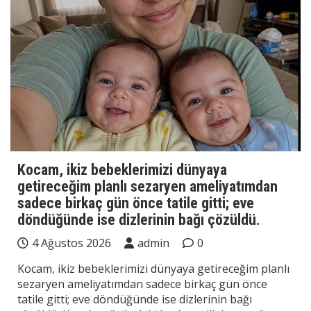
Kocam, ikiz bebeklerimizi dünyaya
getireceğim planlı sezaryen ameliyatımdan
sadece birkaç gün önce tatile gitti; eve
döndüğünde ise dizlerinin bağı çözüldü.
4 Ağustos 2026
admin
0
Kocam, ikiz bebeklerimizi dünyaya getireceğim planlı
sezaryen ameliyatımdan sadece birkaç gün önce
tatile gitti; eve döndüğünde ise dizlerinin bağı