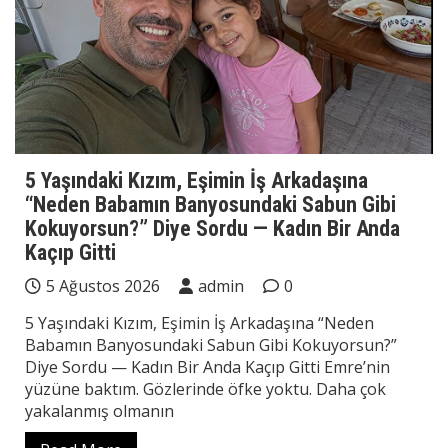
5 Yaşındaki Kızım, Eşimin İş Arkadaşına
“Neden Babamın Banyosundaki Sabun Gibi
Kokuyorsun?” Diye Sordu — Kadın Bir Anda
Kaçıp Gitti
5 Ağustos 2026
admin
0
5 Yaşındaki Kızım, Eşimin İş Arkadaşına “Neden
Babamın Banyosundaki Sabun Gibi Kokuyorsun?”
Diye Sordu — Kadın Bir Anda Kaçıp Gitti Emre’nin
yüzüne baktım. Gözlerinde öfke yoktu. Daha çok
yakalanmış olmanın