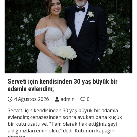
Serveti için kendisinden 30 yaş büyük bir
adamla evlendim;
4 Ağustos 2026
admin
0
Serveti için kendisinden 30 yaş büyük bir adamla
evlendim; cenazesinden sonra avukatı bana küçük
bir kutu uzattı ve, “Tam olarak hak ettiğiniz şeyi
aldığınızdan emin oldu,” dedi. Kutunun kapağını