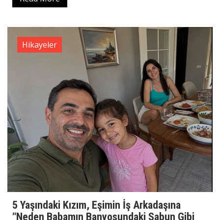
Hikayeler
5 Yaşındaki Kızım, Eşimin İş Arkadaşına
“Neden Babamın Banyosundaki Sabun Gibi