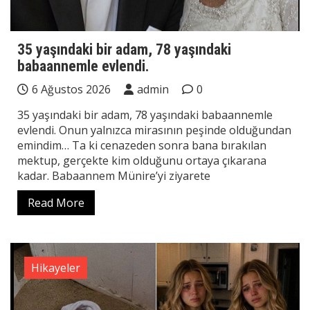
35 yaşındaki bir adam, 78 yaşındaki
babaannemle evlendi.
6 Ağustos 2026
admin
0
35 yaşındaki bir adam, 78 yaşındaki babaannemle
evlendi. Onun yalnızca mirasının peşinde olduğundan
emindim… Ta ki cenazeden sonra bana bırakılan
mektup, gerçekte kim olduğunu ortaya çıkarana
kadar. Babaannem Münire’yi ziyarete
Read More
Hikayeler