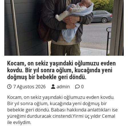
Kocam, on sekiz yaşındaki oğlumuzu evden
kovdu. Bir yıl sonra oğlum, kucağında yeni
doğmuş bir bebekle geri döndü.
7 Ağustos 2026
admin
0
Kocam, on sekiz yaşındaki oğlumuzu evden kovdu.
Bir yıl sonra oğlum, kucağında yeni doğmuş bir
bebekle geri döndü. Babası hakkında anlattıkları ise
yüreğimi durduracak cinstendi.Yirmi üç yıldır Cemal
ile evliydim.