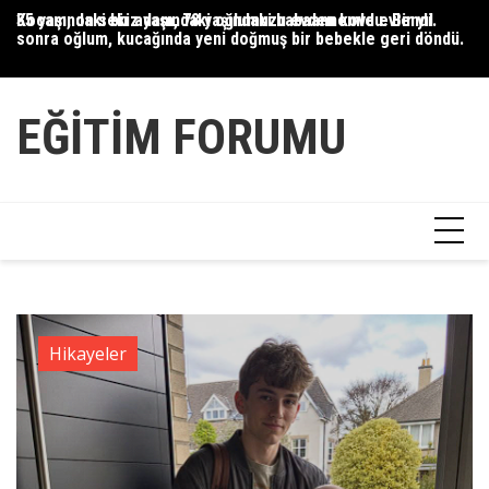
Skip
Kocam, on sekiz yaşındaki oğlumuzu evden kovdu. Bir yıl
35 yaşındaki bir adam, 78 yaşındaki babaannemle evlendi.
On
to
sonra oğlum, kucağında yeni doğmuş bir bebekle geri döndü.
üz
content
ke
EĞITIM FORUMU
Hikayeler