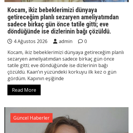
Kocam, ikiz bebeklerimizi dünyaya
getireceğim planlı sezaryen ameliyatımdan
sadece birkaç gün önce tatile gitti; eve
döndüğünde ise dizlerinin bağı çözüldü.
4 Ağustos 2026
admin
0
Kocam, ikiz bebeklerimizi dünyaya getireceğim planlı
sezaryen ameliyatımdan sadece birkaç gün önce
tatile gitti; eve döndüğünde ise dizlerinin bağı
çözüldü. Kaan’ın yüzündeki korkuyu ilk kez o gün
gördüm. Kapının eşiğinde
Read More
Güncel Haberler