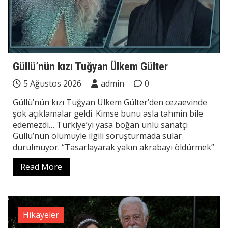
Güllü’nün kızı Tuğyan Ülkem Gülter
5 Ağustos 2026
admin
0
Güllü’nün kızı Tuğyan Ülkem Gülter’den cezaevinde
şok açıklamalar geldi. Kimse bunu asla tahmin bile
edemezdi… Türkiye’yi yasa boğan ünlü sanatçı
Güllü’nün ölümüyle ilgili soruşturmada sular
durulmuyor. “Tasarlayarak yakın akrabayı öldürmek”
Read More
Hikayeler