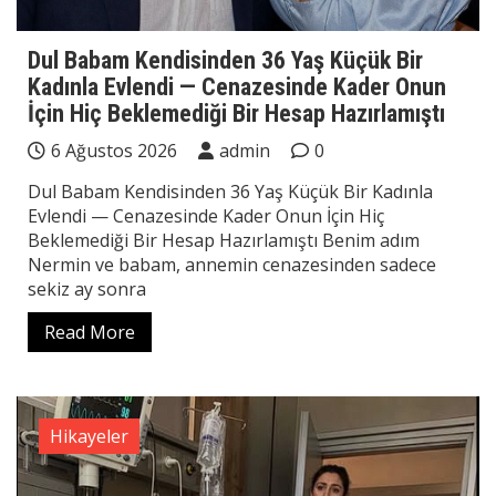
Dul Babam Kendisinden 36 Yaş Küçük Bir
Kadınla Evlendi — Cenazesinde Kader Onun
İçin Hiç Beklemediği Bir Hesap Hazırlamıştı
6 Ağustos 2026
admin
0
Dul Babam Kendisinden 36 Yaş Küçük Bir Kadınla
Evlendi — Cenazesinde Kader Onun İçin Hiç
Beklemediği Bir Hesap Hazırlamıştı Benim adım
Nermin ve babam, annemin cenazesinden sadece
sekiz ay sonra
Read More
Hikayeler