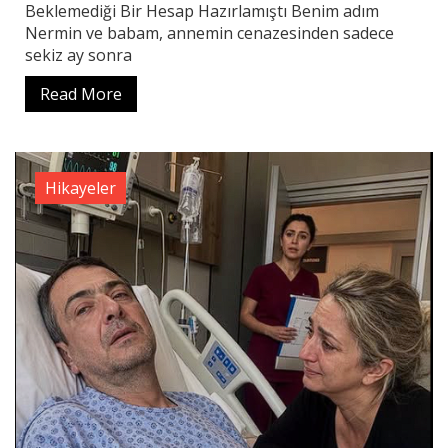
Beklemediği Bir Hesap Hazırlamıştı Benim adım
Nermin ve babam, annemin cenazesinden sadece
sekiz ay sonra
Read More
Hikayeler