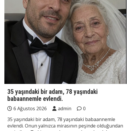
35 yaşındaki bir adam, 78 yaşındaki
babaannemle evlendi.
6 Ağustos 2026
admin
0
35 yaşındaki bir adam, 78 yaşındaki babaannemle
evlendi. Onun yalnızca mirasının peşinde olduğundan