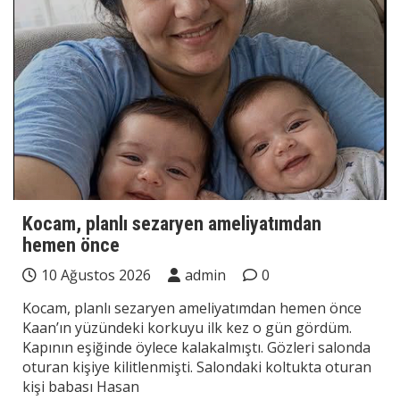
Kocam, planlı sezaryen ameliyatımdan
hemen önce
10 Ağustos 2026
admin
0
Kocam, planlı sezaryen ameliyatımdan hemen önce
Kaan’ın yüzündeki korkuyu ilk kez o gün gördüm.
Kapının eşiğinde öylece kalakalmıştı. Gözleri salonda
oturan kişiye kilitlenmişti. Salondaki koltukta oturan
kişi babası Hasan