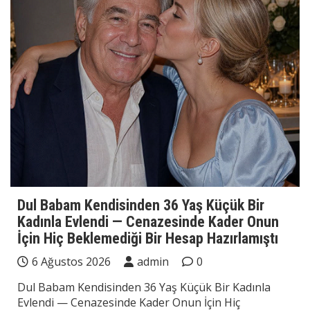
Dul Babam Kendisinden 36 Yaş Küçük Bir
Kadınla Evlendi — Cenazesinde Kader Onun
İçin Hiç Beklemediği Bir Hesap Hazırlamıştı
6 Ağustos 2026
admin
0
Dul Babam Kendisinden 36 Yaş Küçük Bir Kadınla
Evlendi — Cenazesinde Kader Onun İçin Hiç