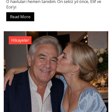
O havluları hemen tanıdım. On sekiz yıl önce, Elif ve
Ece’yi
Read More
Hikayeler