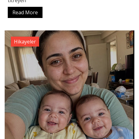
titreyen
Read More
Hikayeler