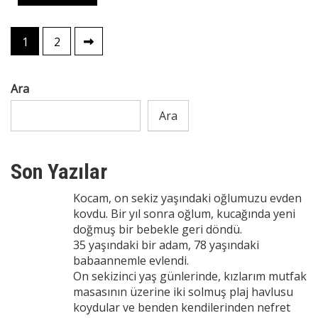
Yazı
1
2
sayfalaması
Ara
Ara
Son Yazılar
Kocam, on sekiz yaşındaki oğlumuzu evden
kovdu. Bir yıl sonra oğlum, kucağında yeni
doğmuş bir bebekle geri döndü.
35 yaşındaki bir adam, 78 yaşındaki
babaannemle evlendi.
On sekizinci yaş günlerinde, kızlarım mutfak
masasının üzerine iki solmuş plaj havlusu
koydular ve benden kendilerinden nefret