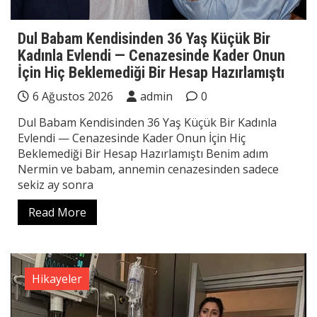
Dul Babam Kendisinden 36 Yaş Küçük Bir
Kadınla Evlendi — Cenazesinde Kader Onun
İçin Hiç Beklemediği Bir Hesap Hazırlamıştı
6 Ağustos 2026
admin
0
Dul Babam Kendisinden 36 Yaş Küçük Bir Kadınla
Evlendi — Cenazesinde Kader Onun İçin Hiç
Beklemediği Bir Hesap Hazırlamıştı Benim adım
Nermin ve babam, annemin cenazesinden sadece
sekiz ay sonra
Read More
Hikayeler