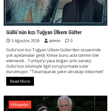
Güllü’nün kızı Tuğyan Ülkem Gülter
5 Ağustos 2026
admin
0
Güllü’nün kızı Tuğyan Ülkem Gülter’den cezaevinde
şok açıklamalar geldi. Kimse bunu asla tahmin bile
edemezdi… Türkiye’yi yasa boğan ünlü sanatçı
Güllü’nün ölümüyle ilgili soruşturmada sular
durulmuyor. “Tasarlayarak yakın akrabayı öldürmek”
Read More
Hikayeler