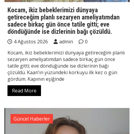
Kocam, ikiz bebeklerimizi dünyaya
getireceğim planlı sezaryen ameliyatımdan
sadece birkaç gün önce tatile gitti; eve
döndüğünde ise dizlerinin bağı çözüldü.
4 Ağustos 2026
admin
0
Kocam, ikiz bebeklerimizi dünyaya getireceğim planlı
sezaryen ameliyatımdan sadece birkaç gün önce
tatile gitti; eve döndüğünde ise dizlerinin bağı
çözüldü. Kaan’ın yüzündeki korkuyu ilk kez o gün
gördüm. Kapının eşiğinde
Read More
Güncel Haberler