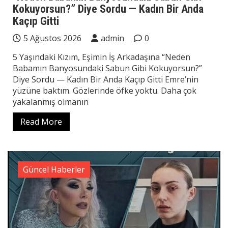
Kokuyorsun?” Diye Sordu — Kadın Bir Anda
Kaçıp Gitti
5 Ağustos 2026
admin
0
5 Yaşındaki Kızım, Eşimin İş Arkadaşına “Neden
Babamın Banyosundaki Sabun Gibi Kokuyorsun?”
Diye Sordu — Kadın Bir Anda Kaçıp Gitti Emre’nin
yüzüne baktım. Gözlerinde öfke yoktu. Daha çok
yakalanmış olmanın
Read More
Güncel Haberler