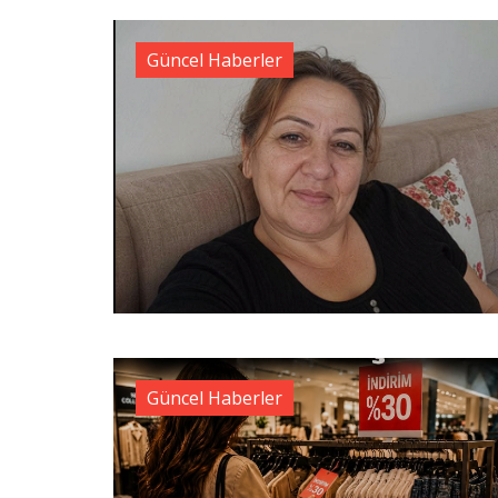
Güncel Haberler
Güncel Haberler