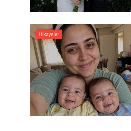
Hikayeler