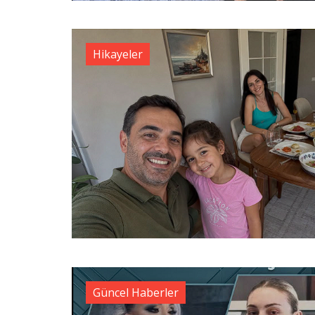
Hikayeler
Güncel Haberler