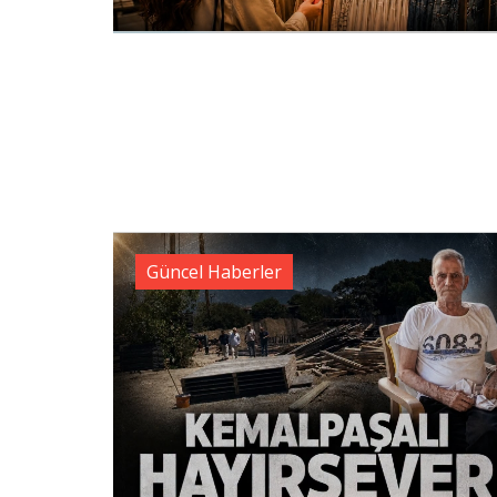
Güncel Haberler