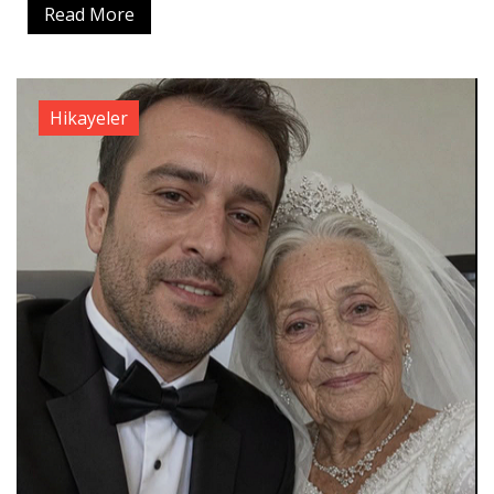
Read More
Hikayeler