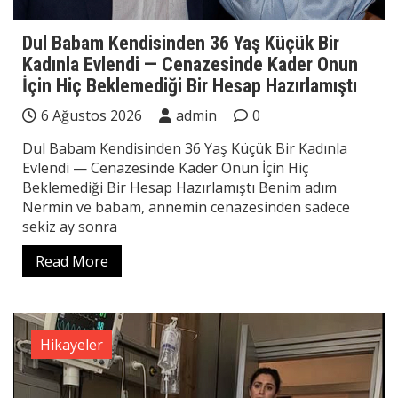
Dul Babam Kendisinden 36 Yaş Küçük Bir
Kadınla Evlendi — Cenazesinde Kader Onun
İçin Hiç Beklemediği Bir Hesap Hazırlamıştı
6 Ağustos 2026
admin
0
Dul Babam Kendisinden 36 Yaş Küçük Bir Kadınla
Evlendi — Cenazesinde Kader Onun İçin Hiç
Beklemediği Bir Hesap Hazırlamıştı Benim adım
Nermin ve babam, annemin cenazesinden sadece
sekiz ay sonra
Read More
Hikayeler