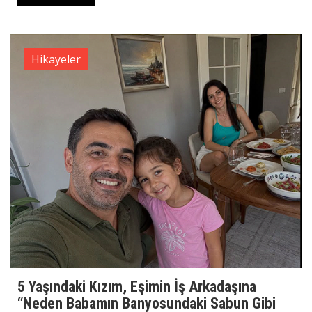
Hikayeler
5 Yaşındaki Kızım, Eşimin İş Arkadaşına
“Neden Babamın Banyosundaki Sabun Gibi