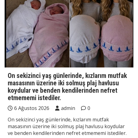
On sekizinci yaş günlerinde, kızlarım mutfak
masasının üzerine iki solmuş plaj havlusu
koydular ve benden kendilerinden nefret
etmememi istediler.
6 Ağustos 2026
admin
0
On sekizinci yaş günlerinde, kızlarım mutfak
masasının üzerine iki solmuş plaj havlusu koydular
ve benden kendilerinden nefret etmememi istediler.