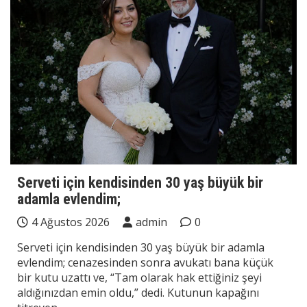
Serveti için kendisinden 30 yaş büyük bir
adamla evlendim;
4 Ağustos 2026
admin
0
Serveti için kendisinden 30 yaş büyük bir adamla
evlendim; cenazesinden sonra avukatı bana küçük
bir kutu uzattı ve, “Tam olarak hak ettiğiniz şeyi
aldığınızdan emin oldu,” dedi. Kutunun kapağını