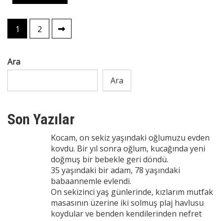
Yazı
1
2
sayfalaması
Ara
Ara
Son Yazılar
Kocam, on sekiz yaşındaki oğlumuzu evden
kovdu. Bir yıl sonra oğlum, kucağında yeni
doğmuş bir bebekle geri döndü.
35 yaşındaki bir adam, 78 yaşındaki
babaannemle evlendi.
On sekizinci yaş günlerinde, kızlarım mutfak
masasının üzerine iki solmuş plaj havlusu
koydular ve benden kendilerinden nefret