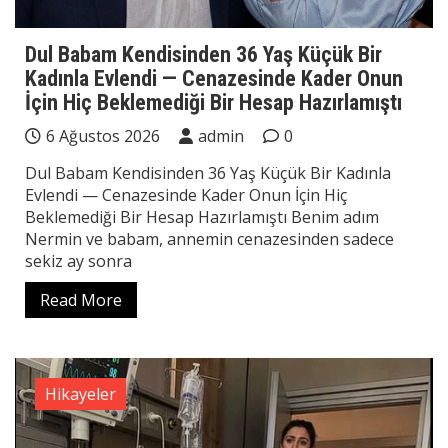
Dul Babam Kendisinden 36 Yaş Küçük Bir
Kadınla Evlendi — Cenazesinde Kader Onun
İçin Hiç Beklemediği Bir Hesap Hazırlamıştı
6 Ağustos 2026
admin
0
Dul Babam Kendisinden 36 Yaş Küçük Bir Kadınla
Evlendi — Cenazesinde Kader Onun İçin Hiç
Beklemediği Bir Hesap Hazırlamıştı Benim adım
Nermin ve babam, annemin cenazesinden sadece
sekiz ay sonra
Read More
Hikayeler